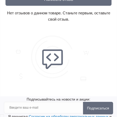
Нет отзывов о данном товаре. Станьте первым, оставьте
свой отзыв.
Подписывайтесь на новости и акции:
Подписаться
Я прочитал
Согласие на обработку персональных данных
и