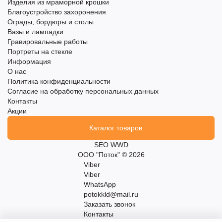
Изделия из мраморной крошки
Благоустройство захоронения
Ограды, бордюры и столы
Вазы и лампадки
Гравировальные работы
Портреты на стекле
Информация
О нас
Политика конфиденциальности
Согласие на обработку персональных данных
Контакты
Акции
Каталог товаров
SEO WWD
ООО "Поток" © 2026
Viber
Viber
WhatsApp
potokkld@mail.ru
Заказать звонок
Контакты