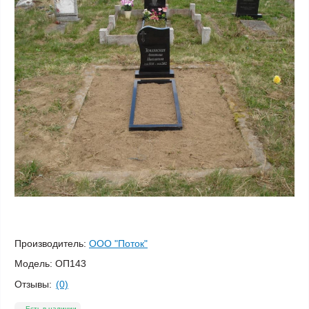
Производитель:
ООО "Поток"
Модель:
ОП143
Отзывы:
(0)
Есть в наличии