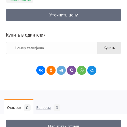
Уточнить цену
Купить в один клик
Купить
0
0
Отзывов
Вопросы
Написать отзыв