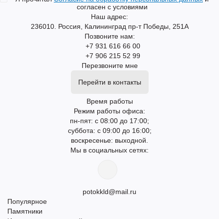
согласен с условиями
Наш адрес:
236010. Россия, Калининград пр-т Победы, 251А
Позвоните нам:
+7 931 616 66 00
+7 906 215 52 99
Перезвоните мне
Перейти в контакты
Время работы
Режим работы офиса:
пн-пят: с 08:00 до 17:00;
суббота: с 09:00 до 16:00;
воскресенье: выходной.
Мы в социальных сетях:
potokkld@mail.ru
Популярное
Памятники