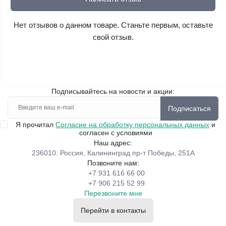
Нет отзывов о данном товаре. Станьте первым, оставьте
свой отзыв.
Подписывайтесь на новости и акции:
Подписаться
Я прочитал
Согласие на обработку персональных данных
и
согласен с условиями
Наш адрес:
236010. Россия, Калининград пр-т Победы, 251А
Позвоните нам:
+7 931 616 66 00
+7 906 215 52 99
Перезвоните мне
Перейти в контакты