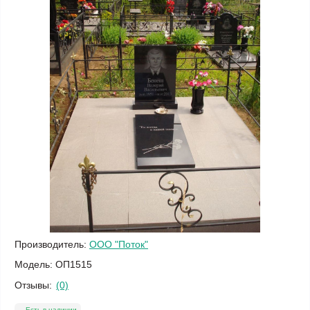
Производитель:
ООО "Поток"
Модель:
ОП1515
Отзывы:
(0)
Есть в наличии