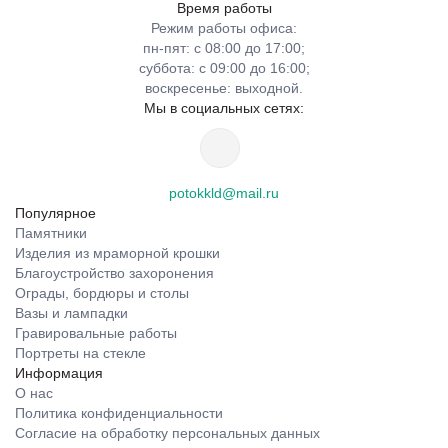
Время работы
Режим работы офиса:
пн-пят: с 08:00 до 17:00;
суббота: с 09:00 до 16:00;
воскресенье: выходной.
Мы в социальных сетях:
potokkld@mail.ru
Популярное
Памятники
Изделия из мраморной крошки
Благоустройство захоронения
Ограды, бордюры и столы
Вазы и лампадки
Гравировальные работы
Портреты на стекле
Информация
О нас
Политика конфиденциальности
Согласие на обработку персональных данных