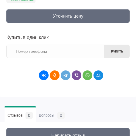
Уточнить цену
Купить в один клик
Купить
0
0
Отзывов
Вопросы
Написать отзыв