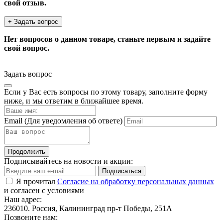
свой отзыв.
+ Задать вопрос
Нет вопросов о данном товаре, станьте первым и задайте
свой вопрос.
Задать вопрос
Если у Вас есть вопросы по этому товару, заполните форму
ниже, и мы ответим в ближайшее время.
Email
(Для уведомления об ответе)
Продолжить
Подписывайтесь на новости и акции:
Подписаться
Я прочитал
Согласие на обработку персональных данных
и согласен с условиями
Наш адрес:
236010. Россия, Калининград пр-т Победы, 251А
Позвоните нам: