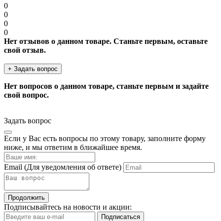
0
0
0
0
Нет отзывов о данном товаре. Станьте первым, оставьте
свой отзыв.
+ Задать вопрос
Нет вопросов о данном товаре, станьте первым и задайте
свой вопрос.
Задать вопрос
Если у Вас есть вопросы по этому товару, заполните форму
ниже, и мы ответим в ближайшее время.
Email
(Для уведомления об ответе)
Продолжить
Подписывайтесь на новости и акции:
Подписаться