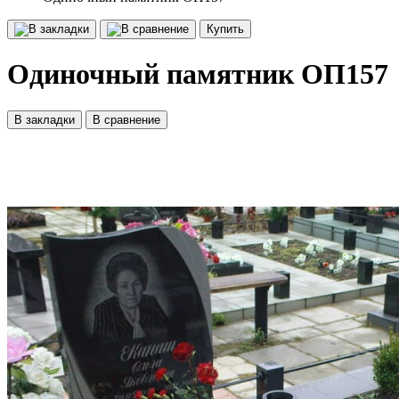
Купить
Одиночный памятник ОП157
В закладки
В сравнение