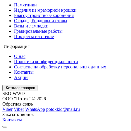
Памятники
Изделия из мраморной крошки
Благоустройство захоронения
Ограды, бордюры и столы
Вазы и лампадки
Гравировальные работы
Портреты на стекле
Информация
О нас
Политика конфиденциальности
Согласие на обработку персональных данных
Контакты
Акции
Каталог товаров
SEO WWD
ООО "Поток" © 2026
Обратная связь
Viber
Viber
WhatsApp
potokkld@mail.ru
Заказать звонок
Контакты