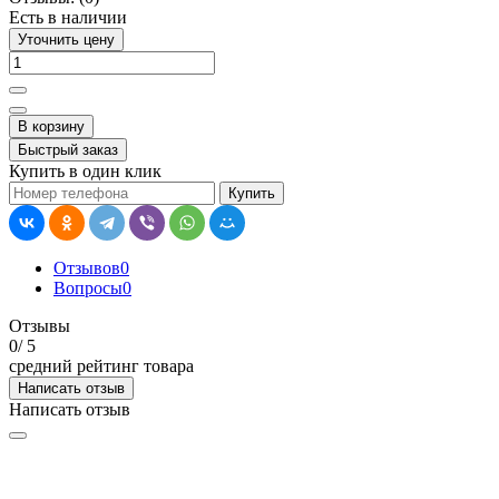
Есть в наличии
Уточнить цену
В корзину
Быстрый заказ
Купить в один клик
Купить
Отзывов
0
Вопросы
0
Отзывы
0
/ 5
средний рейтинг товара
Написать отзыв
Написать отзыв