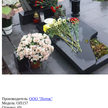
Производитель:
ООО "Поток"
Модель:
ОП157
Отзывы:
(0)