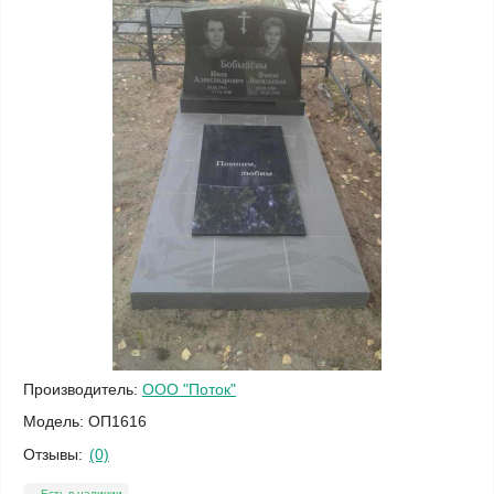
Производитель:
ООО "Поток"
Модель:
ОП1616
Отзывы:
(0)
Есть в наличии