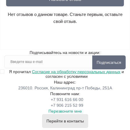
Нет отзывов о данном товаре. Станьте первым, оставьте
свой отзыв.
Подписывайтесь на новости и акции:
Подписаться
Я прочитал
Согласие на обработку персональных данных
и
согласен с условиями
Наш адрес:
236010. Россия, Калининград пр-т Победы, 251А
Позвоните нам:
+7 931 616 66 00
+7 906 215 52 99
Перезвоните мне
Перейти в контакты