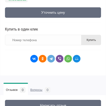
Уточнить цену
Купить в один клик
Купить
0
0
Отзывов
Вопросы
Написать отзыв