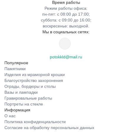
Время работы
Режим работы офиса:
пн-пят: с 08:00 до 17:00;
суббота: с 09:00 до 16:00;
воскресенье: выходной.
Мы в социальных сетях:
potokkld@mail.ru
Популярное
Памятники
Изделия из мраморной крошки
Благоустройство захоронения
Ограды, бордюры и столы
Вазы и лампадки
Гравировальные работы
Портреты на стекле
Информация
О нас
Политика конфиденциальности
Согласие на обработку персональных данных