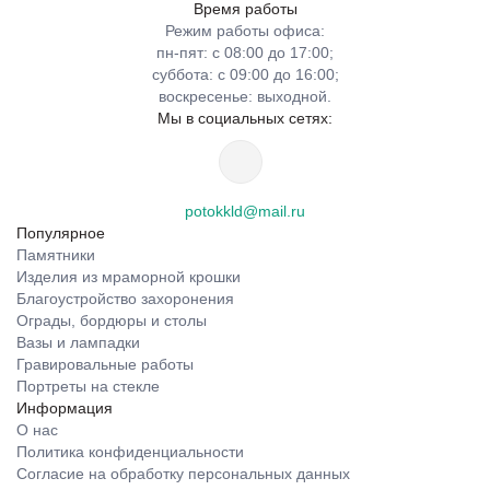
Время работы
Режим работы офиса:
пн-пят: с 08:00 до 17:00;
суббота: с 09:00 до 16:00;
воскресенье: выходной.
Мы в социальных сетях:
potokkld@mail.ru
Популярное
Памятники
Изделия из мраморной крошки
Благоустройство захоронения
Ограды, бордюры и столы
Вазы и лампадки
Гравировальные работы
Портреты на стекле
Информация
О нас
Политика конфиденциальности
Согласие на обработку персональных данных