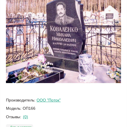
Производитель:
ООО "Поток"
Модель:
ОП166
Отзывы:
(0)
Есть в наличии