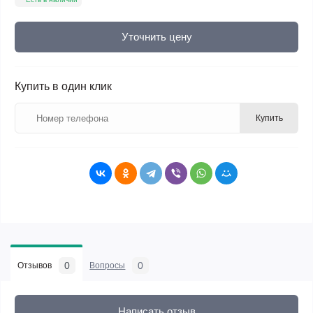
Уточнить цену
Купить в один клик
Купить
0
0
Отзывов
Вопросы
Написать отзыв