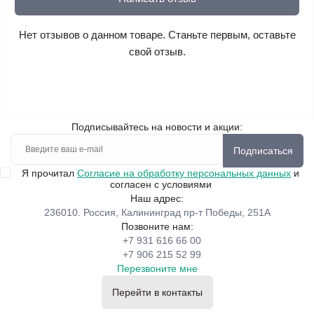
Нет отзывов о данном товаре. Станьте первым, оставьте
свой отзыв.
Подписывайтесь на новости и акции:
Подписаться
Я прочитал
Согласие на обработку персональных данных
и
согласен с условиями
Наш адрес:
236010. Россия, Калининград пр-т Победы, 251А
Позвоните нам:
+7 931 616 66 00
+7 906 215 52 99
Перезвоните мне
Перейти в контакты