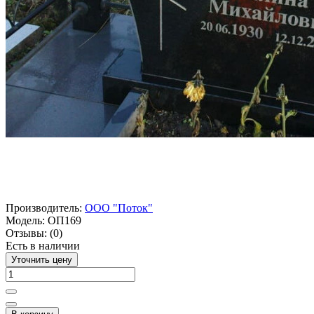
Производитель:
ООО "Поток"
Модель:
ОП169
Отзывы:
(0)
Есть в наличии
Уточнить цену