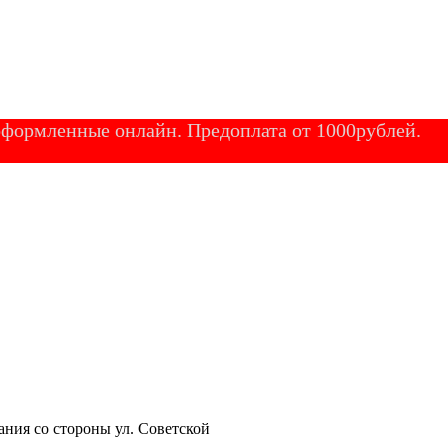
 оформленные онлайн. Предоплата от 1000рублей.
ания со стороны ул. Советской