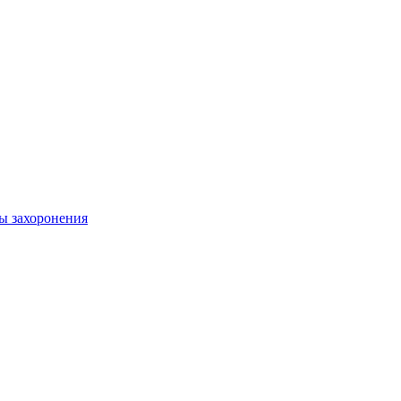
ы захоронения