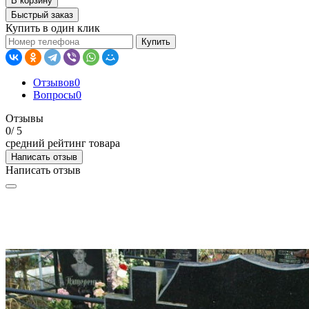
В корзину
Быстрый заказ
Купить в один клик
Купить
Отзывов
0
Вопросы
0
Отзывы
0
/ 5
средний рейтинг товара
Написать отзыв
Написать отзыв