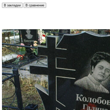
В закладки
В сравнение