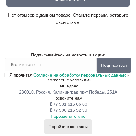
Нет отзывов о данном товаре. Станьте первым, оставьте
свой отзыв.
Подписывайтесь на новости и акции:
Подписаться
Я прочитал
Согласие на обработку персональных данных
и
согласен с условиями
Наш адрес:
236010. Россия, Калининград пр-т Победы, 251А
Позвоните нам:
+7 931 616 66 00
+7 906 215 52 99
Перезвоните мне
Перейти в контакты