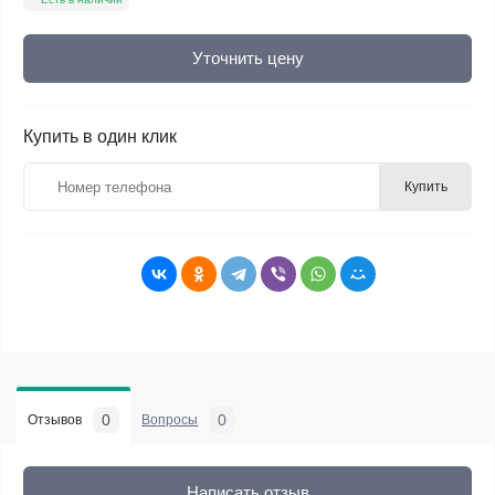
Уточнить цену
Купить в один клик
Купить
0
0
Отзывов
Вопросы
Написать отзыв