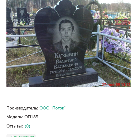
Производитель:
ООО "Поток"
Модель:
ОП185
Отзывы:
(0)
Есть в наличии