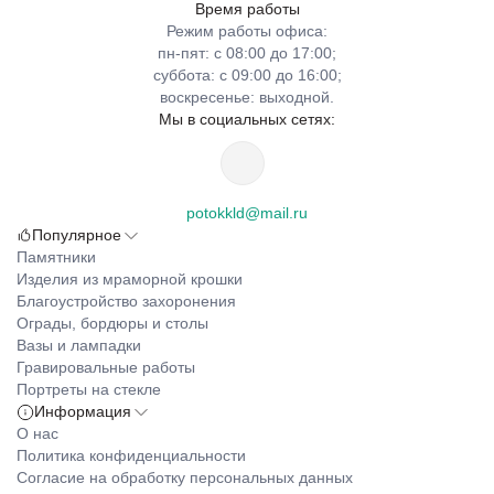
Время работы
Режим работы офиса:
пн-пят: с 08:00 до 17:00;
суббота: с 09:00 до 16:00;
воскресенье: выходной.
Мы в социальных сетях:
potokkld@mail.ru
Популярное
Памятники
Изделия из мраморной крошки
Благоустройство захоронения
Ограды, бордюры и столы
Вазы и лампадки
Гравировальные работы
Портреты на стекле
Информация
О нас
Политика конфиденциальности
Согласие на обработку персональных данных