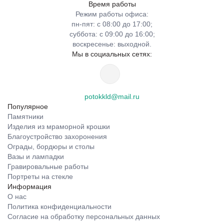
Время работы
Режим работы офиса:
пн-пят: с 08:00 до 17:00;
суббота: с 09:00 до 16:00;
воскресенье: выходной.
Мы в социальных сетях:
potokkld@mail.ru
Популярное
Памятники
Изделия из мраморной крошки
Благоустройство захоронения
Ограды, бордюры и столы
Вазы и лампадки
Гравировальные работы
Портреты на стекле
Информация
О нас
Политика конфиденциальности
Согласие на обработку персональных данных