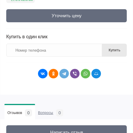
Уточнить цену
Купить в один клик
Купить
0
0
Отзывов
Вопросы
Написать отзыв