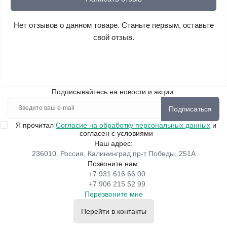
Нет отзывов о данном товаре. Станьте первым, оставьте
свой отзыв.
Подписывайтесь на новости и акции:
Подписаться
Я прочитал
Согласие на обработку персональных данных
и
согласен с условиями
Наш адрес:
236010. Россия, Калининград пр-т Победы, 251А
Позвоните нам:
+7 931 616 66 00
+7 906 215 52 99
Перезвоните мне
Перейти в контакты