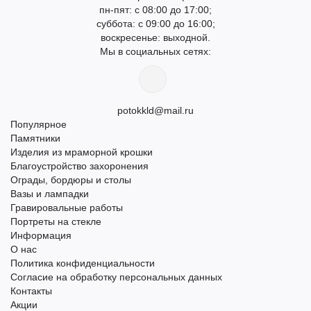
пн-пят: с 08:00 до 17:00;
суббота: с 09:00 до 16:00;
воскресенье: выходной.
Мы в социальных сетях:
potokkld@mail.ru
Популярное
Памятники
Изделия из мраморной крошки
Благоустройство захоронения
Ограды, бордюры и столы
Вазы и лампадки
Гравировальные работы
Портреты на стекле
Информация
О нас
Политика конфиденциальности
Согласие на обработку персональных данных
Контакты
Акции