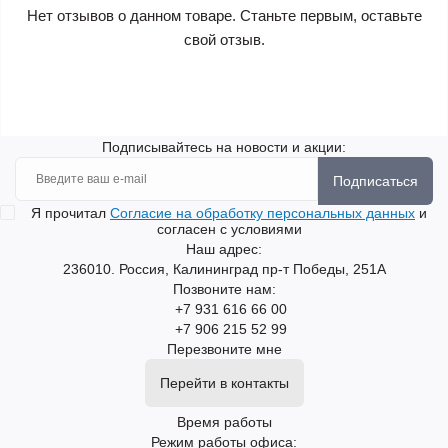
Нет отзывов о данном товаре. Станьте первым, оставьте
свой отзыв.
Подписывайтесь на новости и акции:
Подписаться
Я прочитал
Согласие на обработку персональных данных
и
согласен с условиями
Наш адрес:
236010. Россия, Калининград пр-т Победы, 251А
Позвоните нам:
+7 931 616 66 00
+7 906 215 52 99
Перезвоните мне
Перейти в контакты
Время работы
Режим работы офиса: