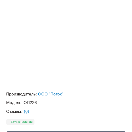
Производитель:
ООО "Поток"
Модель:
ОП226
Отзывы:
(0)
Есть в наличии