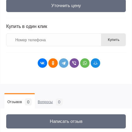
Уточнить цену
Купить в один клик
Купить
0
0
Отзывов
Вопросы
Написать отзыв