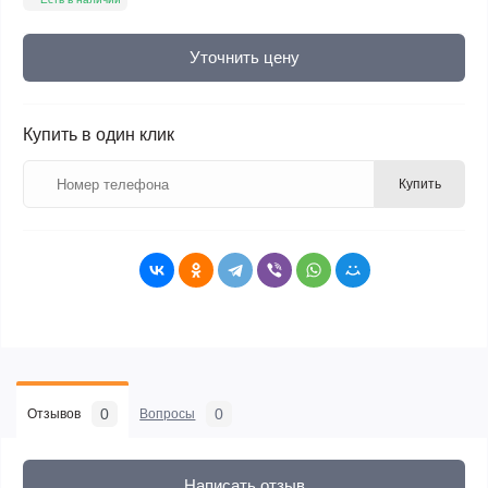
Уточнить цену
Купить в один клик
Купить
0
0
Отзывов
Вопросы
Написать отзыв