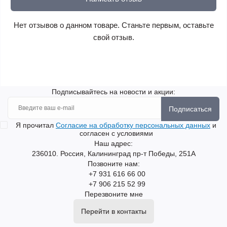
Нет отзывов о данном товаре. Станьте первым, оставьте
свой отзыв.
Подписывайтесь на новости и акции:
Подписаться
Я прочитал
Согласие на обработку персональных данных
и
согласен с условиями
Наш адрес:
236010. Россия, Калининград пр-т Победы, 251А
Позвоните нам:
+7 931 616 66 00
+7 906 215 52 99
Перезвоните мне
Перейти в контакты