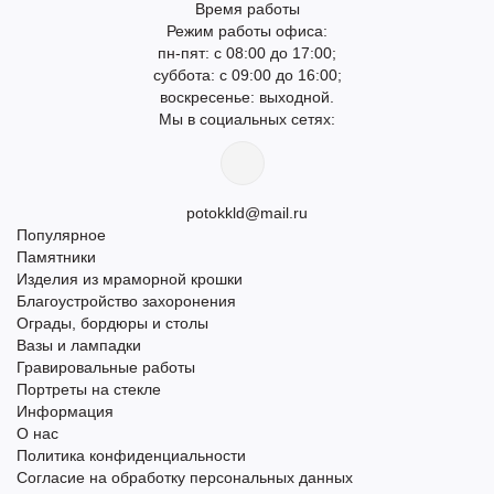
Время работы
Режим работы офиса:
пн-пят: с 08:00 до 17:00;
суббота: с 09:00 до 16:00;
воскресенье: выходной.
Мы в социальных сетях:
potokkld@mail.ru
Популярное
Памятники
Изделия из мраморной крошки
Благоустройство захоронения
Ограды, бордюры и столы
Вазы и лампадки
Гравировальные работы
Портреты на стекле
Информация
О нас
Политика конфиденциальности
Согласие на обработку персональных данных