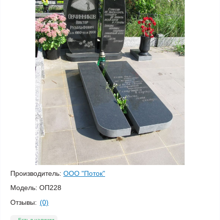
Производитель:
ООО "Поток"
Модель:
ОП228
Отзывы:
(0)
Есть в наличии