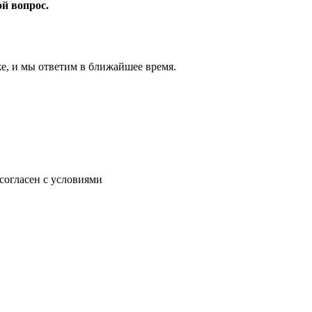
ой вопрос.
же, и мы ответим в ближайшее время.
согласен с условиями