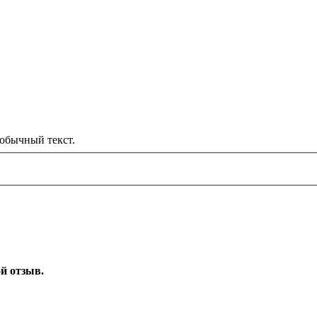
обычный текст.
ой отзыв.