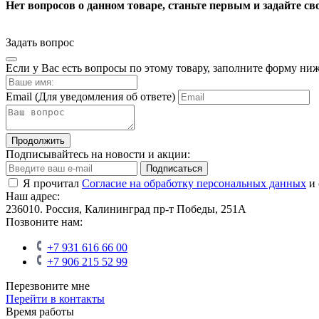
Нет вопросов о данном товаре, станьте первым и задайте св
Задать вопрос
Если у Вас есть вопросы по этому товару, заполните форму ни
Email
(Для уведомления об ответе)
Продолжить
Подписывайтесь на новости и акции:
Подписаться
Я прочитал
Согласие на обработку персональных данных
и 
Наш адрес:
236010. Россия, Калининград пр-т Победы, 251А
Позвоните нам:
+7 931 616 66 00
+7 906 215 52 99
Перезвоните мне
Перейти в контакты
Время работы