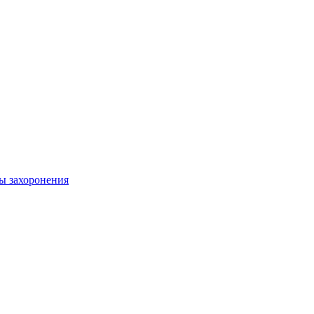
ы захоронения