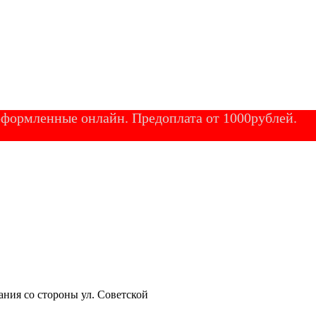
 оформленные онлайн. Предоплата от 1000рублей.
ания со стороны ул. Советской