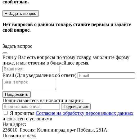
свой отзыв.
+ Задать вопрос
Нет вопросов о данном товаре, станьте первым и задайте
свой вопрос.
Задать вопрос
Если у Вас есть вопросы по этому товару, заполните форму
ниже, и мы ответим в ближайшее время.
Email
(Для уведомления об ответе)
Продолжить
Подписывайтесь на новости и акции:
Подписаться
Я прочитал
Согласие на обработку персональных данных
и согласен с условиями
Наш адрес:
236010. Россия, Калининград пр-т Победы, 251А
Позвоните нам: