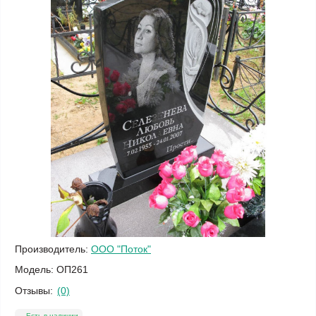
Производитель:
ООО "Поток"
Модель:
ОП261
Отзывы:
(0)
Есть в наличии