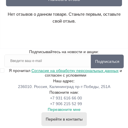
Нет отзывов о данном товаре. Станьте первым, оставьте
свой отзыв.
Подписывайтесь на новости и акции:
Подписаться
Я прочитал
Согласие на обработку персональных данных
и
согласен с условиями
Наш адрес:
236010. Россия, Калининград пр-т Победы, 251А
Позвоните нам:
+7 931 616 66 00
+7 906 215 52 99
Перезвоните мне
Перейти в контакты