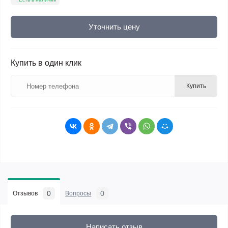
Уточнить цену
Купить в один клик
Купить
0
0
Отзывов
Вопросы
Написать отзыв