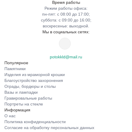
Время работы
Режим работы офиса:
пн-пят: с 08:00 до 17:00;
суббота: с 09:00 до 16:00;
воскресенье: выходной.
Мы в социальных сетях:
potokkld@mail.ru
Популярное
Памятники
Изделия из мраморной крошки
Благоустройство захоронения
Ограды, бордюры и столы
Вазы и лампадки
Гравировальные работы
Портреты на стекле
Информация
О нас
Политика конфиденциальности
Согласие на обработку персональных данных