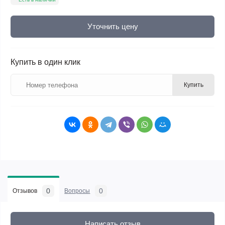
Уточнить цену
Купить в один клик
Купить
0
0
Отзывов
Вопросы
Написать отзыв