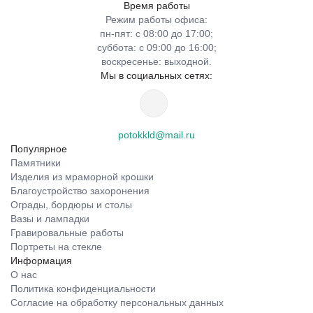
Время работы
Режим работы офиса:
пн-пят: с 08:00 до 17:00;
суббота: с 09:00 до 16:00;
воскресенье: выходной.
Мы в социальных сетях:
potokkld@mail.ru
Популярное
Памятники
Изделия из мраморной крошки
Благоустройство захоронения
Ограды, бордюры и столы
Вазы и лампадки
Гравировальные работы
Портреты на стекле
Информация
О нас
Политика конфиденциальности
Согласие на обработку персональных данных