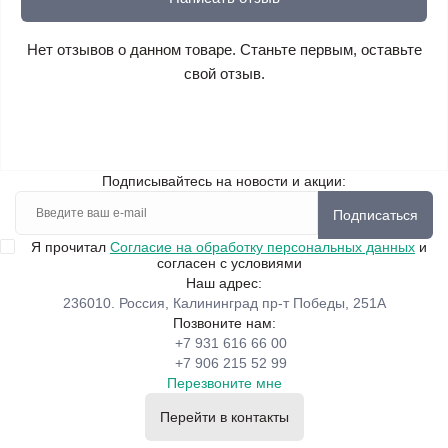
Нет отзывов о данном товаре. Станьте первым, оставьте
свой отзыв.
Подписывайтесь на новости и акции:
Подписаться
Я прочитал
Согласие на обработку персональных данных
и
согласен с условиями
Наш адрес:
236010. Россия, Калининград пр-т Победы, 251А
Позвоните нам:
+7 931 616 66 00
+7 906 215 52 99
Перезвоните мне
Перейти в контакты