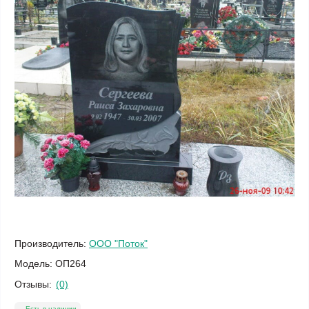
Производитель:
ООО "Поток"
Модель:
ОП264
Отзывы:
(0)
Есть в наличии