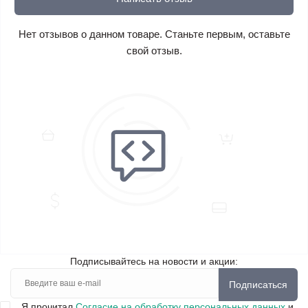
Нет отзывов о данном товаре. Станьте первым, оставьте
свой отзыв.
Подписывайтесь на новости и акции:
Подписаться
Я прочитал
Согласие на обработку персональных данных
и