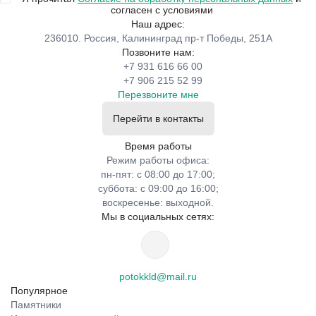
согласен с условиями
Наш адрес:
236010. Россия, Калининград пр-т Победы, 251А
Позвоните нам:
+7 931 616 66 00
+7 906 215 52 99
Перезвоните мне
Перейти в контакты
Время работы
Режим работы офиса:
пн-пят: с 08:00 до 17:00;
суббота: с 09:00 до 16:00;
воскресенье: выходной.
Мы в социальных сетях:
potokkld@mail.ru
Популярное
Памятники