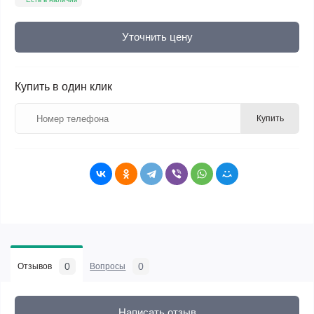
Уточнить цену
Купить в один клик
Купить
0
0
Отзывов
Вопросы
Написать отзыв