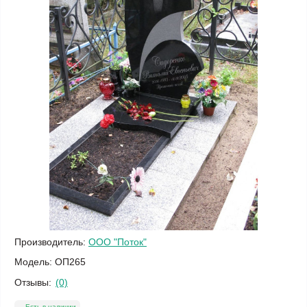
Производитель:
ООО "Поток"
Модель:
ОП265
Отзывы:
(0)
Есть в наличии