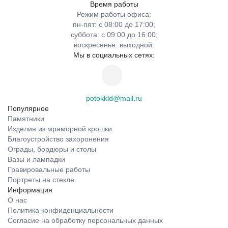
Время работы
Режим работы офиса:
пн-пят: с 08:00 до 17:00;
суббота: с 09:00 до 16:00;
воскресенье: выходной.
Мы в социальных сетях:
potokkld@mail.ru
Популярное
Памятники
Изделия из мраморной крошки
Благоустройство захоронения
Ограды, бордюры и столы
Вазы и лампадки
Гравировальные работы
Портреты на стекле
Информация
О нас
Политика конфиденциальности
Согласие на обработку персональных данных