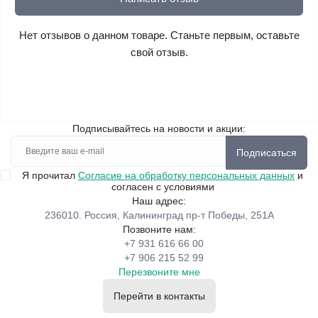
Нет отзывов о данном товаре. Станьте первым, оставьте
свой отзыв.
Подписывайтесь на новости и акции:
Подписаться
Я прочитал
Согласие на обработку персональных данных
и
согласен с условиями
Наш адрес:
236010. Россия, Калининград пр-т Победы, 251А
Позвоните нам:
+7 931 616 66 00
+7 906 215 52 99
Перезвоните мне
Перейти в контакты