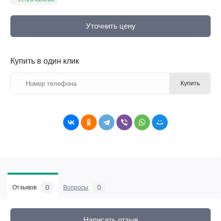
Уточнить цену
Купить в один клик
Купить
0
0
Отзывов
Вопросы
Написать отзыв