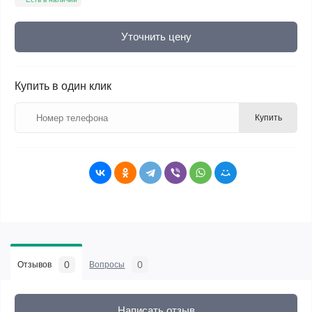
Уточнить цену
Купить в один клик
Купить
0
0
Отзывов
Вопросы
Написать отзыв