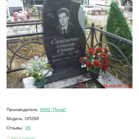
Производитель:
ООО "Поток"
Модель:
ОП268
Отзывы:
(0)
Есть в наличии