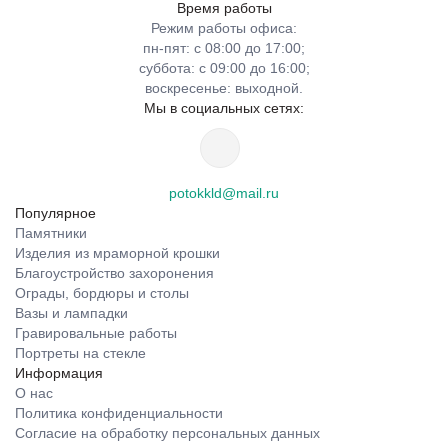
Время работы
Режим работы офиса:
пн-пят: с 08:00 до 17:00;
суббота: с 09:00 до 16:00;
воскресенье: выходной.
Мы в социальных сетях:
potokkld@mail.ru
Популярное
Памятники
Изделия из мраморной крошки
Благоустройство захоронения
Ограды, бордюры и столы
Вазы и лампадки
Гравировальные работы
Портреты на стекле
Информация
О нас
Политика конфиденциальности
Согласие на обработку персональных данных