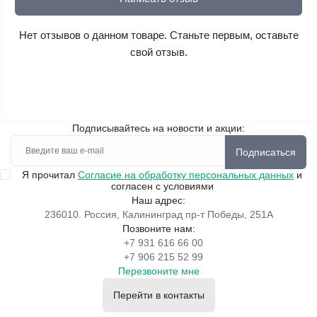
Нет отзывов о данном товаре. Станьте первым, оставьте
свой отзыв.
Подписывайтесь на новости и акции:
Подписаться
Я прочитал
Согласие на обработку персональных данных
и
согласен с условиями
Наш адрес:
236010. Россия, Калининград пр-т Победы, 251А
Позвоните нам:
+7 931 616 66 00
+7 906 215 52 99
Перезвоните мне
Перейти в контакты