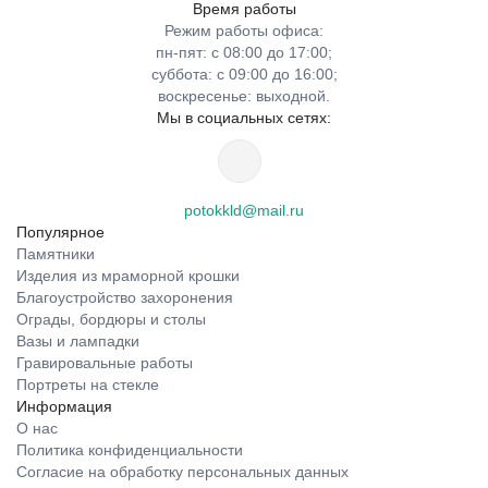
Время работы
Режим работы офиса:
пн-пят: с 08:00 до 17:00;
суббота: с 09:00 до 16:00;
воскресенье: выходной.
Мы в социальных сетях:
potokkld@mail.ru
Популярное
Памятники
Изделия из мраморной крошки
Благоустройство захоронения
Ограды, бордюры и столы
Вазы и лампадки
Гравировальные работы
Портреты на стекле
Информация
О нас
Политика конфиденциальности
Согласие на обработку персональных данных