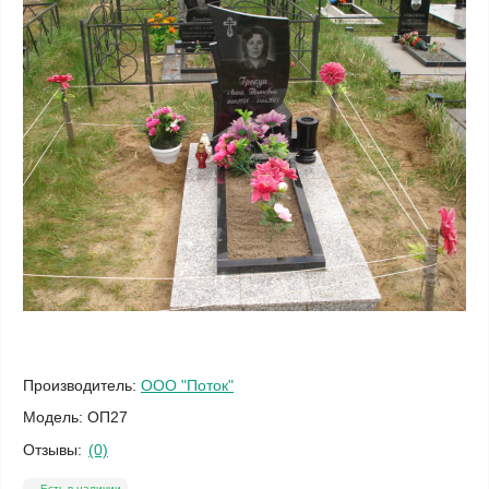
Производитель:
ООО "Поток"
Модель:
ОП27
Отзывы:
(0)
Есть в наличии