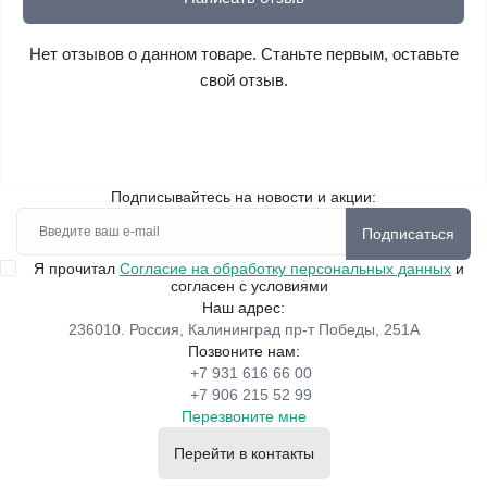
Нет отзывов о данном товаре. Станьте первым, оставьте
свой отзыв.
Подписывайтесь на новости и акции:
Подписаться
Я прочитал
Согласие на обработку персональных данных
и
согласен с условиями
Наш адрес:
236010. Россия, Калининград пр-т Победы, 251А
Позвоните нам:
+7 931 616 66 00
+7 906 215 52 99
Перезвоните мне
Перейти в контакты