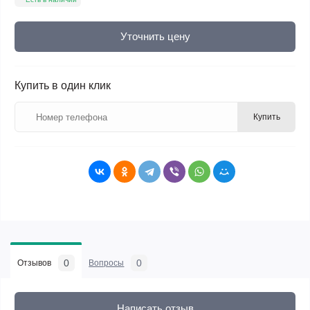
Уточнить цену
Купить в один клик
Купить
0
0
Отзывов
Вопросы
Написать отзыв