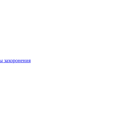
ы захоронения