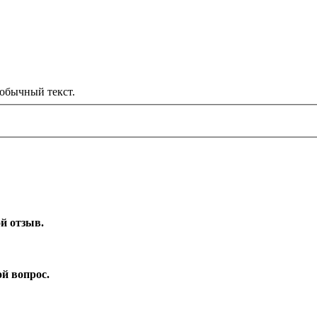
обычный текст.
ой отзыв.
ой вопрос.