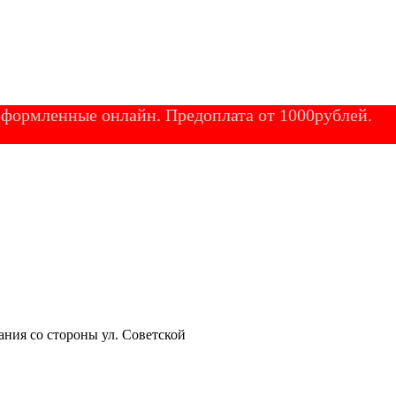
 оформленные онлайн. Предоплата от 1000рублей.
ания со стороны ул. Советской