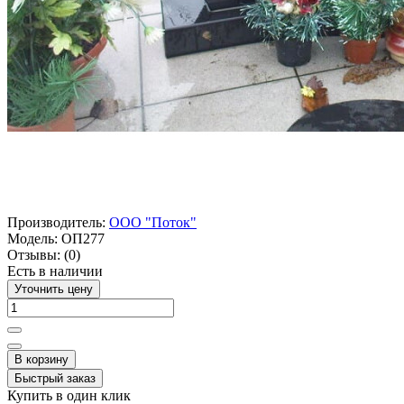
Производитель:
ООО "Поток"
Модель:
ОП277
Отзывы:
(0)
Есть в наличии
Уточнить цену
В корзину
Быстрый заказ
Купить в один клик