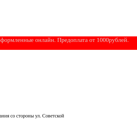
 оформленные онлайн. Предоплата от 1000рублей.
ания со стороны ул. Советской