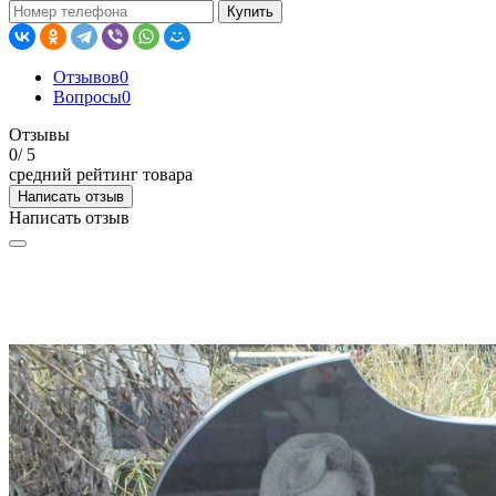
Купить
Отзывов
0
Вопросы
0
Отзывы
0
/ 5
средний рейтинг товара
Написать отзыв
Написать отзыв