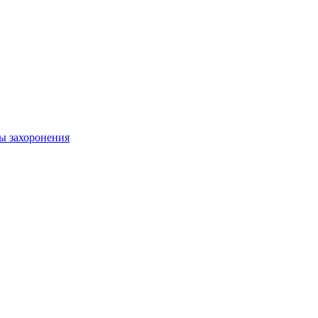
ы захоронения