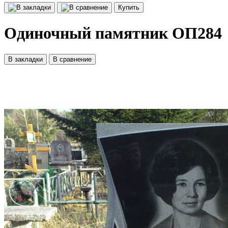
Купить
Одиночный памятник ОП284
В закладки
В сравнение