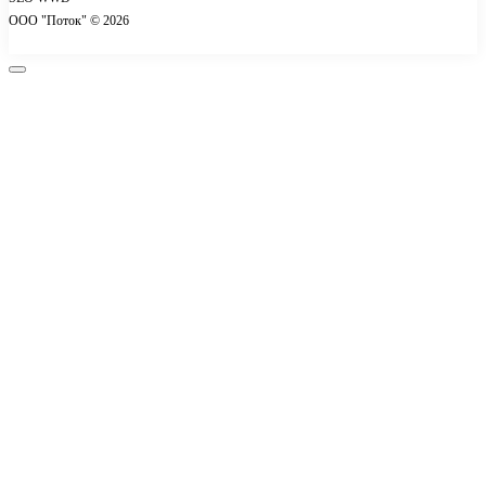
Контакты
ООО "Поток" © 2026
Акции