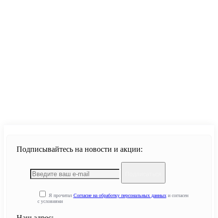
Продолжить
Подписывайтесь на новости и акции:
Подписаться
Я прочитал
Согласие на обработку персональных данных
и согласен
с условиями
Наш адрес: