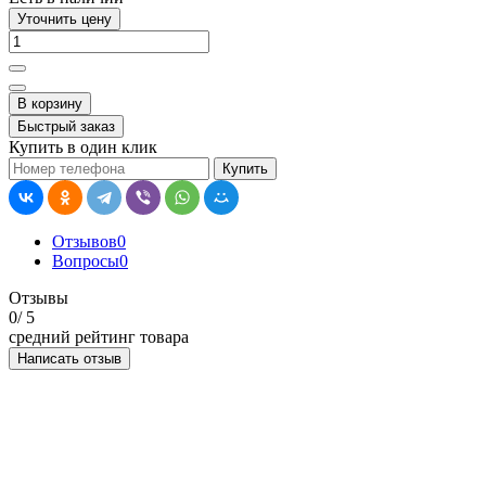
Уточнить цену
В корзину
Быстрый заказ
Купить в один клик
Купить
Отзывов
0
Вопросы
0
Отзывы
0
/ 5
средний рейтинг товара
Написать отзыв