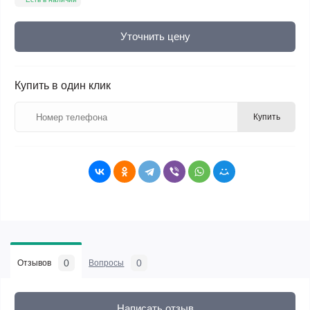
Уточнить цену
Купить в один клик
Купить
0
0
Отзывов
Вопросы
Написать отзыв