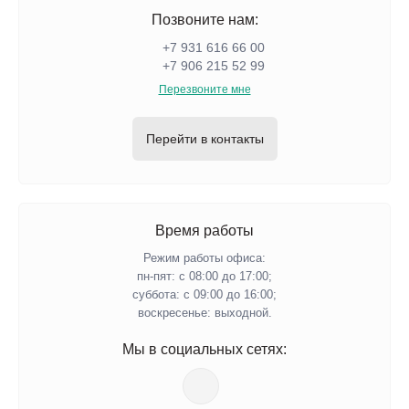
Позвоните нам:
+7 931 616 66 00
+7 906 215 52 99
Перезвоните мне
Перейти в контакты
Время работы
Режим работы офиса:
пн-пят: с 08:00 до 17:00;
суббота: с 09:00 до 16:00;
воскресенье: выходной.
Мы в социальных сетях: