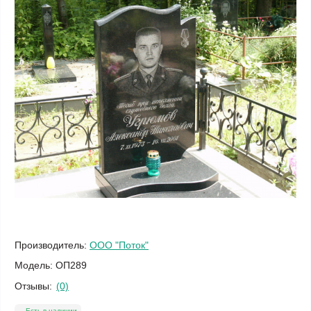
Производитель:
ООО "Поток"
Модель:
ОП289
Отзывы:
(0)
Есть в наличии