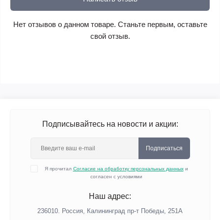
Нет отзывов о данном товаре. Станьте первым, оставьте
свой отзыв.
Подписывайтесь на новости и акции:
Подписаться
Я прочитал
Согласие на обработку персональных данных
и
согласен с условиями
Наш адрес:
236010. Россия, Калининград пр-т Победы, 251А