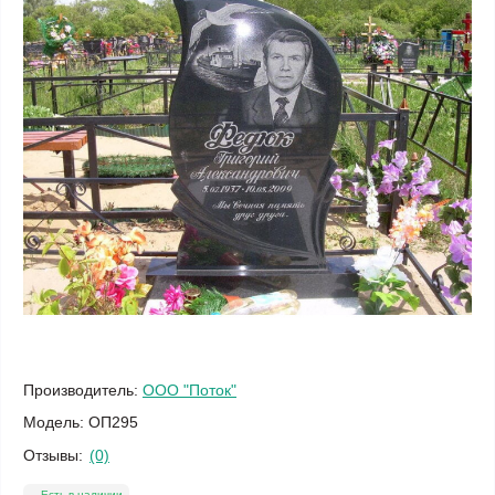
Производитель:
ООО "Поток"
Модель:
ОП295
Отзывы:
(0)
Есть в наличии