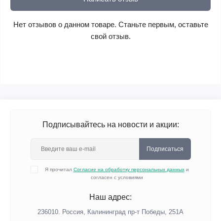
Нет отзывов о данном товаре. Станьте первым, оставьте
свой отзыв.
Подписывайтесь на новости и акции:
Подписаться
Я прочитал
Согласие на обработку персональных данных
и
согласен с условиями
Наш адрес:
236010. Россия, Калининград пр-т Победы, 251А