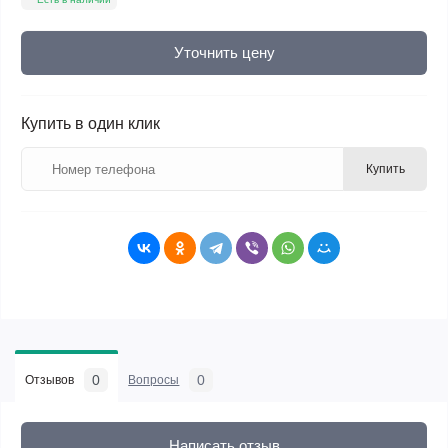
Уточнить цену
Купить в один клик
Купить
0
0
Отзывов
Вопросы
Написать отзыв