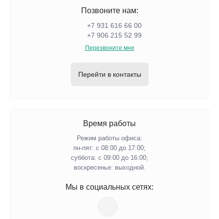
Позвоните нам:
+7 931 616 66 00
+7 906 215 52 99
Перезвоните мне
Перейти в контакты
Время работы
Режим работы офиса:
пн-пят: с 08:00 до 17:00;
суббота: с 09:00 до 16:00;
воскресенье: выходной.
Мы в социальных сетях: