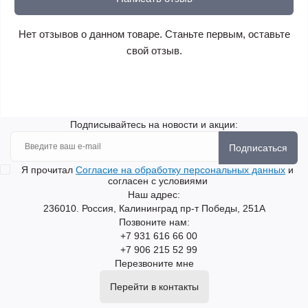
Нет отзывов о данном товаре. Станьте первым, оставьте
свой отзыв.
Подписывайтесь на новости и акции:
Подписаться
Я прочитал
Согласие на обработку персональных данных
и
согласен с условиями
Наш адрес:
236010. Россия, Калининград пр-т Победы, 251А
Позвоните нам:
+7 931 616 66 00
+7 906 215 52 99
Перезвоните мне
Перейти в контакты