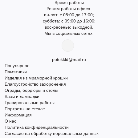
Время работы
Режим работы офиса:
пн-пят: с 08:00 до 17:00;
суббота: с 09:00 до 16:00;
воскресенье: выходной.
Мы в социальных сетях:
potokkld@mail.ru
Популярное
Памятники
Изделия из мраморной крошки
Благоустройство захоронения
Ограды, бордюры и столы
Вазы и лампадки
Гравировальные работы
Портреты на стекле
Информация
О нас
Политика конфиденциальности
Согласие на обработку персональных данных