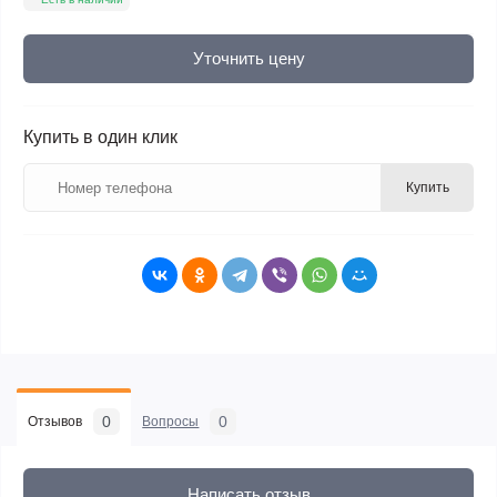
Уточнить цену
Купить в один клик
Купить
0
0
Отзывов
Вопросы
Написать отзыв