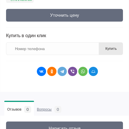
Уточнить цену
Купить в один клик
Купить
0
0
Отзывов
Вопросы
Написать отзыв