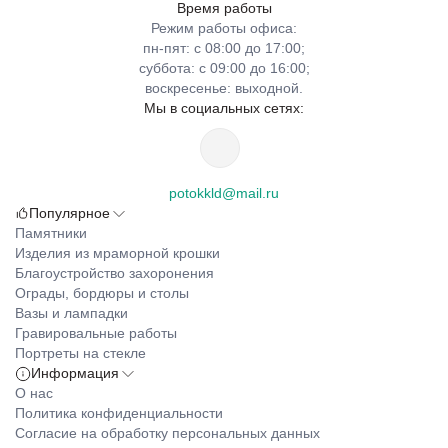
Время работы
Режим работы офиса:
пн-пят: с 08:00 до 17:00;
суббота: с 09:00 до 16:00;
воскресенье: выходной.
Мы в социальных сетях:
potokkld@mail.ru
Популярное
Памятники
Изделия из мраморной крошки
Благоустройство захоронения
Ограды, бордюры и столы
Вазы и лампадки
Гравировальные работы
Портреты на стекле
Информация
О нас
Политика конфиденциальности
Согласие на обработку персональных данных