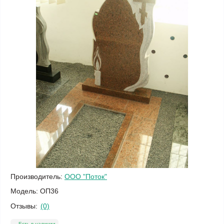
Производитель:
ООО "Поток"
Модель:
ОП36
Отзывы:
(0)
Есть в наличии