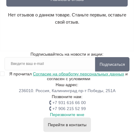
Нет отзывов о данном товаре. Станьте первым, оставьте
свой отзыв.
Подписывайтесь на новости и акции:
Подписаться
Я прочитал
Согласие на обработку персональных данных
и
согласен с условиями
Наш адрес:
236010. Россия, Калининград пр-т Победы, 251А
Позвоните нам:
+7 931 616 66 00
+7 906 215 52 99
Перезвоните мне
Перейти в контакты