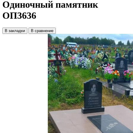
Одиночный памятник
ОП3636
В закладки
В сравнение