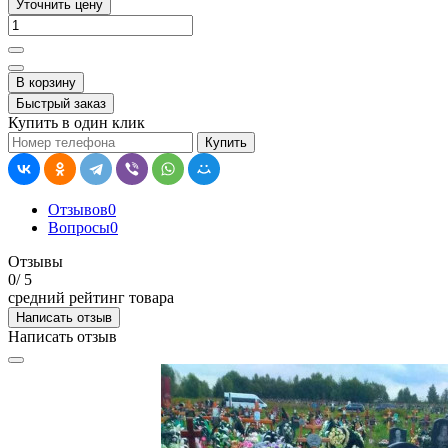
Уточнить цену
В корзину
Быстрый заказ
Купить в один клик
Купить
Отзывов
0
Вопросы
0
Отзывы
0
/ 5
средний рейтинг товара
Написать отзыв
Написать отзыв