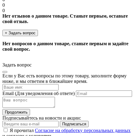
0
0
Нет отзывов о данном товаре. Станьте первым, оставьте
свой отзыв.
+ Задать вопрос
Нет вопросов о данном товаре, станьте первым и задайте
свой вопрос.
Задать вопрос
Если у Вас есть вопросы по этому товару, заполните форму
ниже, и мы ответим в ближайшее время.
Email
(Для уведомления об ответе)
Продолжить
Подписывайтесь на новости и акции:
Подписаться
Я прочитал
Согласие на обработку персональных данных
и согласен с условиями