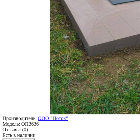
Производитель:
ООО "Поток"
Модель:
ОП3636
Отзывы:
(0)
Есть в наличии