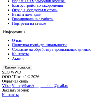
Изделия из мраморной крошки
Благоустройство захоронения
Ограды, бордюры и столы
Вазы и лампадки
Гравировальные работы
Портреты на стекле
Информация
О нас
Политика конфиденциальности
Согласие на обработку персональных данных
Контакты
Акции
Каталог товаров
SEO WWD
ООО "Поток" © 2026
Обратная связь
Viber
Viber
WhatsApp
potokkld@mail.ru
Заказать звонок
Контакты