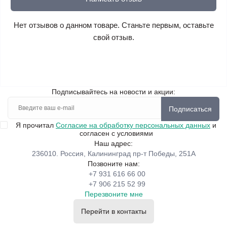
Нет отзывов о данном товаре. Станьте первым, оставьте
свой отзыв.
Подписывайтесь на новости и акции:
Подписаться
Я прочитал
Согласие на обработку персональных данных
и
согласен с условиями
Наш адрес:
236010. Россия, Калининград пр-т Победы, 251А
Позвоните нам:
+7 931 616 66 00
+7 906 215 52 99
Перезвоните мне
Перейти в контакты