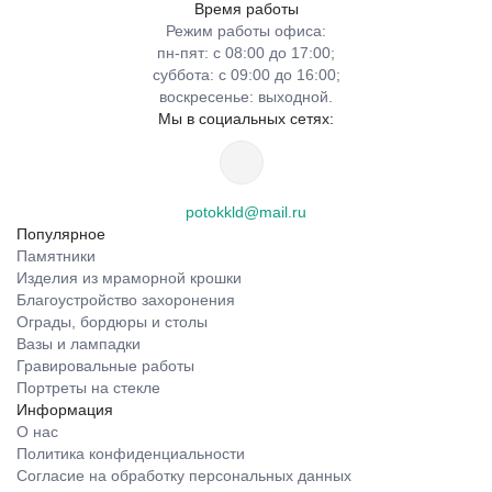
Время работы
Режим работы офиса:
пн-пят: с 08:00 до 17:00;
суббота: с 09:00 до 16:00;
воскресенье: выходной.
Мы в социальных сетях:
potokkld@mail.ru
Популярное
Памятники
Изделия из мраморной крошки
Благоустройство захоронения
Ограды, бордюры и столы
Вазы и лампадки
Гравировальные работы
Портреты на стекле
Информация
О нас
Политика конфиденциальности
Согласие на обработку персональных данных