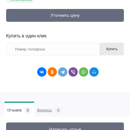
Уточнить цену
Купить в один клик
Купить
0
0
Отзывов
Вопросы
Написать отзыв