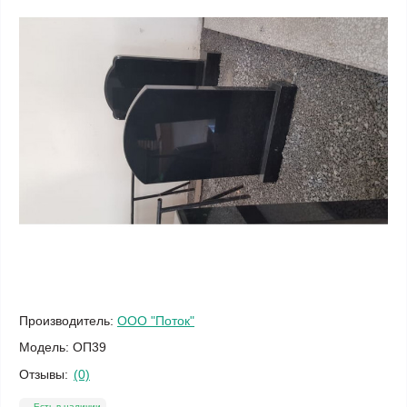
Производитель:
ООО "Поток"
Модель:
ОП39
Отзывы:
(0)
Есть в наличии