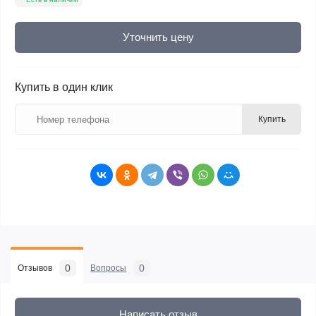
Уточнить цену
Купить в один клик
Купить
0
0
Отзывов
Вопросы
Написать отзыв