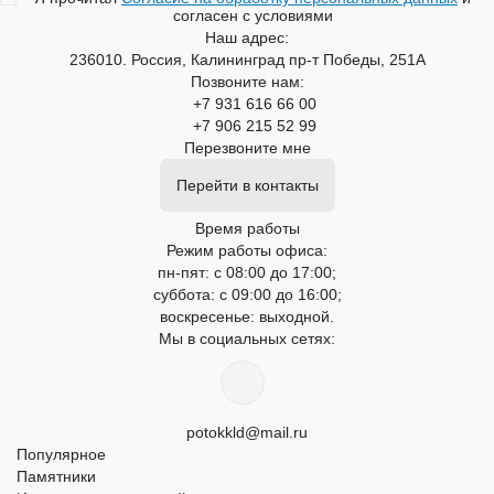
согласен с условиями
Наш адрес:
236010. Россия, Калининград пр-т Победы, 251А
Позвоните нам:
+7 931 616 66 00
+7 906 215 52 99
Перезвоните мне
Перейти в контакты
Время работы
Режим работы офиса:
пн-пят: с 08:00 до 17:00;
суббота: с 09:00 до 16:00;
воскресенье: выходной.
Мы в социальных сетях:
potokkld@mail.ru
Популярное
Памятники