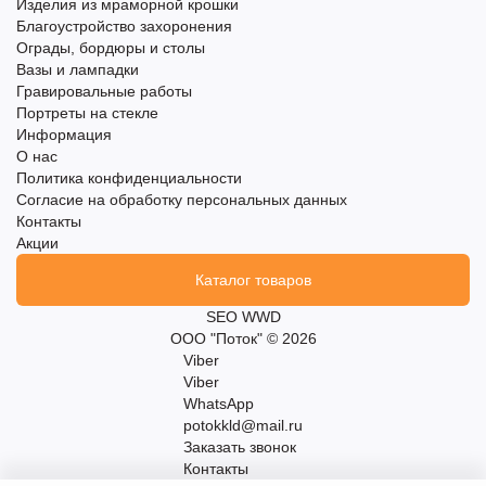
Изделия из мраморной крошки
Благоустройство захоронения
Ограды, бордюры и столы
Вазы и лампадки
Гравировальные работы
Портреты на стекле
Информация
О нас
Политика конфиденциальности
Согласие на обработку персональных данных
Контакты
Акции
Каталог товаров
SEO WWD
ООО "Поток" © 2026
Viber
Viber
WhatsApp
potokkld@mail.ru
Заказать звонок
Контакты