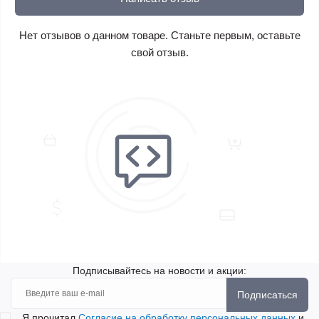
Нет отзывов о данном товаре. Станьте первым, оставьте
свой отзыв.
Подписывайтесь на новости и акции:
Подписаться
Я прочитал
Согласие на обработку персональных данных
и