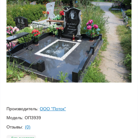
Производитель:
ООО "Поток"
Модель:
ОП3939
Отзывы:
(0)
Есть в наличии