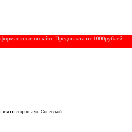
 оформленные онлайн. Предоплата от 1000рублей.
ания со стороны ул. Советской