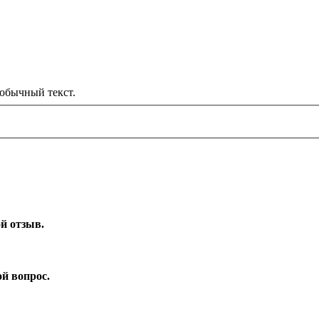
обычный текст.
ой отзыв.
ой вопрос.