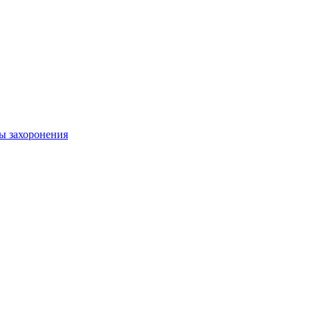
ы захоронения