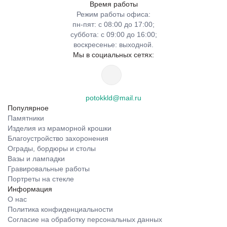
Время работы
Режим работы офиса:
пн-пят: с 08:00 до 17:00;
суббота: с 09:00 до 16:00;
воскресенье: выходной.
Мы в социальных сетях:
potokkld@mail.ru
Популярное
Памятники
Изделия из мраморной крошки
Благоустройство захоронения
Ограды, бордюры и столы
Вазы и лампадки
Гравировальные работы
Портреты на стекле
Информация
О нас
Политика конфиденциальности
Согласие на обработку персональных данных