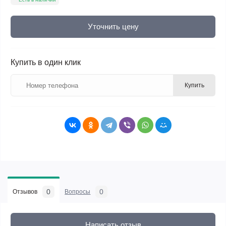
Уточнить цену
Купить в один клик
Купить
0
0
Отзывов
Вопросы
Написать отзыв