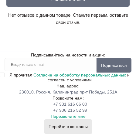
Нет отзывов о данном товаре. Станьте первым, оставьте
свой отзыв.
Подписывайтесь на новости и акции:
Подписаться
Я прочитал
Согласие на обработку персональных данных
и
согласен с условиями
Наш адрес:
236010. Россия, Калининград пр-т Победы, 251А
Позвоните нам:
+7 931 616 66 00
+7 906 215 52 99
Перезвоните мне
Перейти в контакты