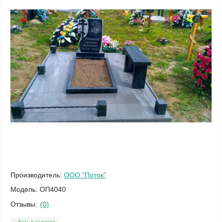
Производитель:
ООО "Поток"
Модель:
ОП4040
Отзывы:
(0)
Есть в наличии