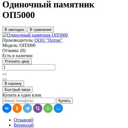
Одиночный памятник
ОП5000
В закладки
В сравнение
Производитель:
ООО "Поток"
Модель:
ОП5000
Отзывы:
(0)
Есть в наличии
Уточнить цену
В корзину
Быстрый заказ
Купить в один клик
Купить
Отзывов
0
Вопросы
0