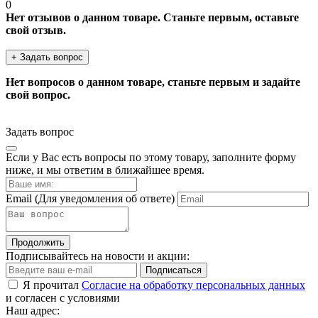
0
Нет отзывов о данном товаре. Станьте первым, оставьте
свой отзыв.
+ Задать вопрос
Нет вопросов о данном товаре, станьте первым и задайте
свой вопрос.
Задать вопрос
Если у Вас есть вопросы по этому товару, заполните форму
ниже, и мы ответим в ближайшее время.
Email
(Для уведомления об ответе)
Продолжить
Подписывайтесь на новости и акции:
Подписаться
Я прочитал
Согласие на обработку персональных данных
и согласен с условиями
Наш адрес: