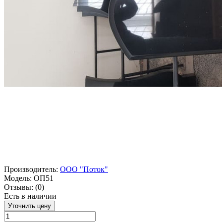
Производитель:
ООО "Поток"
Модель:
ОП51
Отзывы:
(0)
Есть в наличии
Уточнить цену