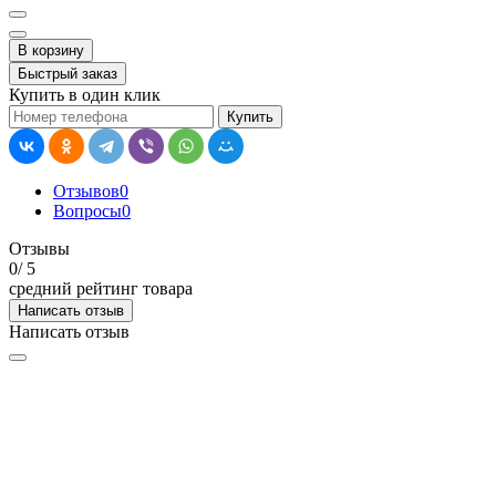
В корзину
Быстрый заказ
Купить в один клик
Купить
Отзывов
0
Вопросы
0
Отзывы
0
/ 5
средний рейтинг товара
Написать отзыв
Написать отзыв