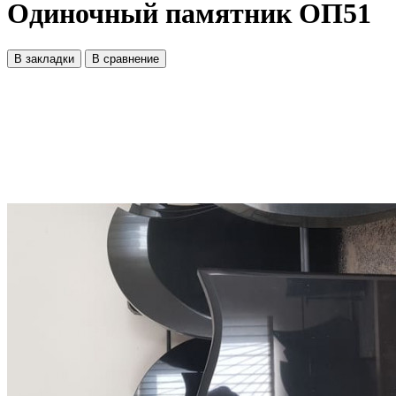
Одиночный памятник ОП51
В закладки
В сравнение