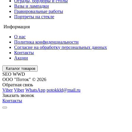
Ограды, бордюры и столы
Вазы и лампадки
Гравировальные работы
Портреты на стекле
Информация
О нас
Политика конфиденциальности
Согласие на обработку персональных данных
Контакты
Акции
Каталог товаров
SEO WWD
ООО "Поток" © 2026
Обратная связь
Viber
Viber
WhatsApp
potokkld@mail.ru
Заказать звонок
Контакты