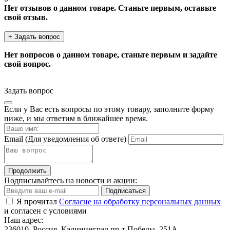
Нет отзывов о данном товаре. Станьте первым, оставьте
свой отзыв.
+ Задать вопрос
Нет вопросов о данном товаре, станьте первым и задайте
свой вопрос.
Задать вопрос
Если у Вас есть вопросы по этому товару, заполните форму
ниже, и мы ответим в ближайшее время.
Email
(Для уведомления об ответе)
Продолжить
Подписывайтесь на новости и акции:
Подписаться
Я прочитал
Согласие на обработку персональных данных
и согласен с условиями
Наш адрес:
236010. Россия, Калининград пр-т Победы, 251А