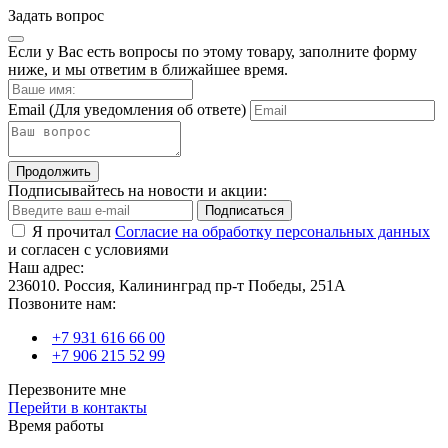
Задать вопрос
Если у Вас есть вопросы по этому товару, заполните форму
ниже, и мы ответим в ближайшее время.
Email
(Для уведомления об ответе)
Продолжить
Подписывайтесь на новости и акции:
Подписаться
Я прочитал
Согласие на обработку персональных данных
и согласен с условиями
Наш адрес:
236010. Россия, Калининград пр-т Победы, 251А
Позвоните нам:
+7 931 616 66 00
+7 906 215 52 99
Перезвоните мне
Перейти в контакты
Время работы