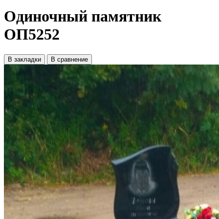
Одиночный памятник
ОП5252
В закладки
В сравнение