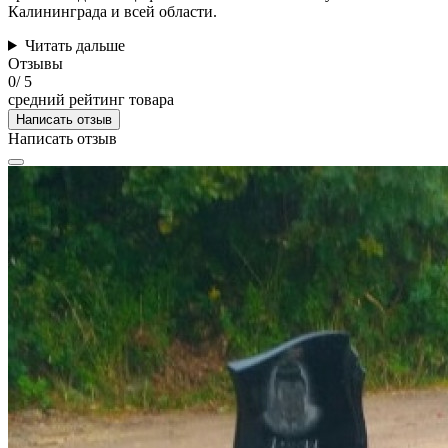
Калининграда и всей области.
Читать дальше
Отзывы
0
/ 5
средний рейтинг товара
Написать отзыв
Написать отзыв