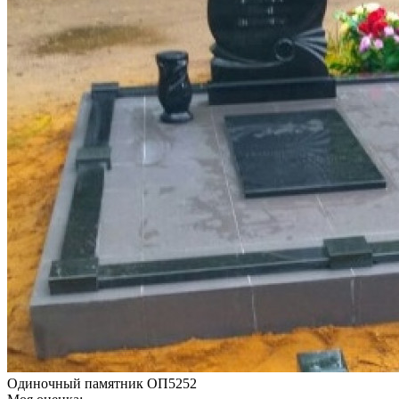
Одиночный памятник ОП5252