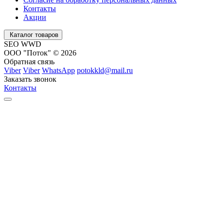
Контакты
Акции
Каталог товаров
SEO WWD
ООО "Поток" © 2026
Обратная связь
Viber
Viber
WhatsApp
potokkld@mail.ru
Заказать звонок
Контакты