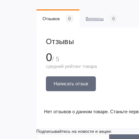
Отзывов
0
Вопросы
0
Отзывы
0
/ 5
средний рейтинг товара
Написать отзыв
Нет отзывов о данном товаре. Станьте перв
Подписывайтесь на новости и акции: