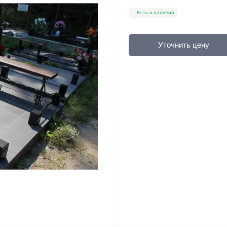
Есть в наличии
Уточнить цену