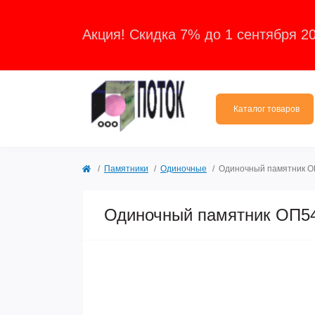
Акция! Скидка 7% до 1 сентября 2
Каталог товаров
Памятники
Одиночные
Одиночный памятник 
Одиночный памятник ОП5