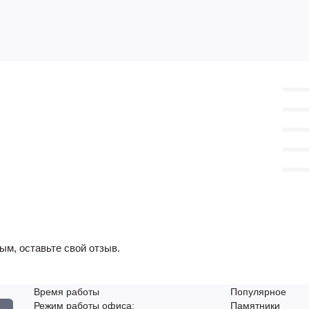
ым, оставьте свой отзыв.
Время работы
Популярное
Режим работы офиса:
Памятники