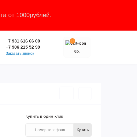
та от 1000рублей.
Закрыть
+7 931 616 66 00
0
+7 906 215 52 99
0р.
Заказать звонок
Купить в один клик
Купить