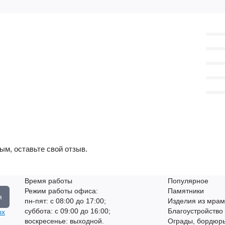
ым, оставьте свой отзыв.
Время работы
Популярное
Режим работы офиса:
Памятники
я
пн-пят: с 08:00 до 17:00;
Изделия из мрам
суббота: с 09:00 до 16:00;
Благоустройство
ых
воскресенье: выходной.
Ограды, бордюры