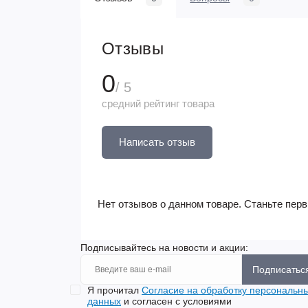
Отзывы
0
/ 5
средний рейтинг товара
Написать отзыв
Нет отзывов о данном товаре. Станьте перв
Подписывайтесь на новости и акции:
Подписатьс
Я прочитал
Согласие на обработку персональн
данных
и согласен с условиями