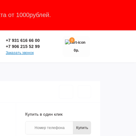
та от 1000рублей.
Закрыть
+7 931 616 66 00
0
+7 906 215 52 99
0р.
Заказать звонок
Купить в один клик
Купить