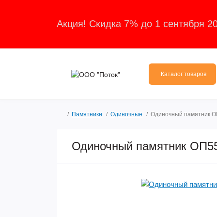
Акция! Скидка 7% до 1 сентября 2
Каталог товаров
Памятники
Одиночные
Одиночный памятник 
Одиночный памятник ОП5