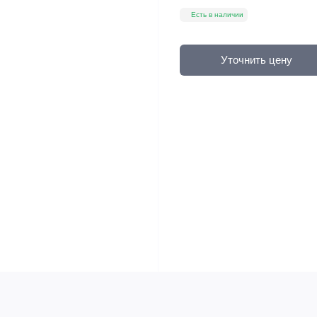
Есть в наличии
Уточнить цену