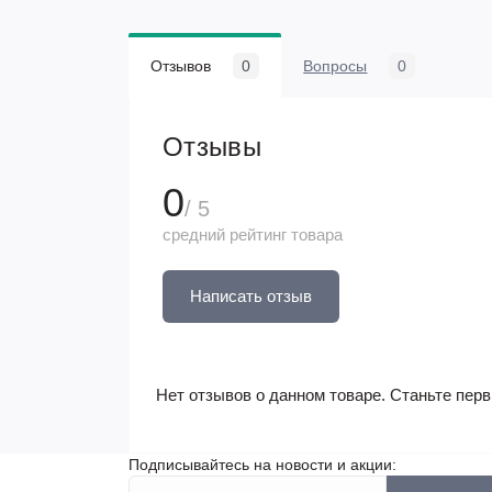
Отзывов
0
Вопросы
0
Отзывы
0
/ 5
средний рейтинг товара
Написать отзыв
Нет отзывов о данном товаре. Станьте перв
Подписывайтесь на новости и акции: