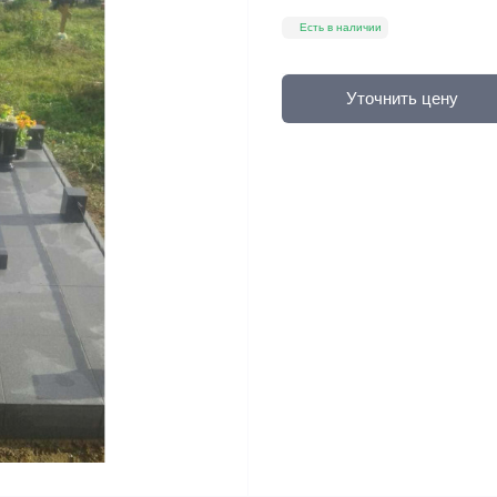
Есть в наличии
Уточнить цену