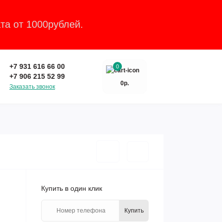
та от 1000рублей.
Закрыть
+7 931 616 66 00
0
+7 906 215 52 99
0р.
Заказать звонок
Купить в один клик
Купить