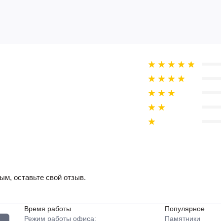
ым, оставьте свой отзыв.
Время работы
Популярное
Режим работы офиса:
Памятники