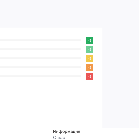
0
0
0
0
0
Информация
О нас