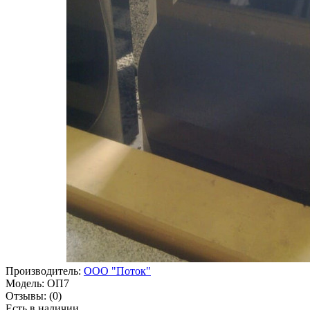
Производитель:
ООО "Поток"
Модель:
ОП7
Отзывы:
(0)
Есть в наличии