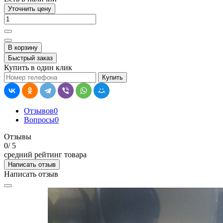
Уточнить цену
В корзину
Быстрый заказ
Купить в один клик
Купить
Отзывов
0
Вопросы
0
Отзывы
0
/ 5
средний рейтинг товара
Написать отзыв
Написать отзыв