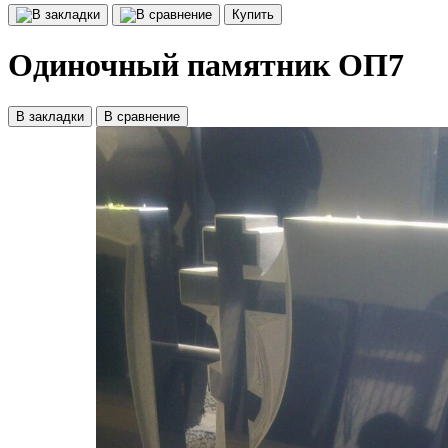
Купить
Одиночный памятник ОП7
В закладки
В сравнение