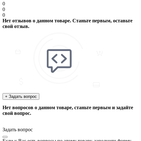
0
0
0
Нет отзывов о данном товаре. Станьте первым, оставьте
свой отзыв.
+ Задать вопрос
Нет вопросов о данном товаре, станьте первым и задайте
свой вопрос.
Задать вопрос
Если у Вас есть вопросы по этому товару, заполните форму