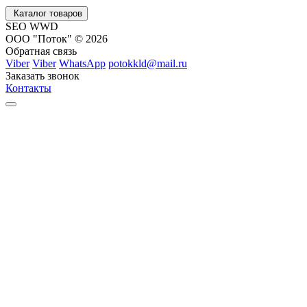
Каталог товаров
SEO WWD
ООО "Поток" © 2026
Обратная связь
Viber
Viber
WhatsApp
potokkld@mail.ru
Заказать звонок
Контакты