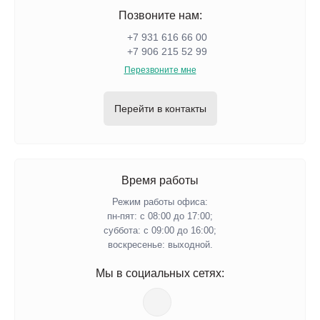
Позвоните нам:
+7 931 616 66 00
+7 906 215 52 99
Перезвоните мне
Перейти в контакты
Время работы
Режим работы офиса:
пн-пят: с 08:00 до 17:00;
суббота: с 09:00 до 16:00;
воскресенье: выходной.
Мы в социальных сетях: