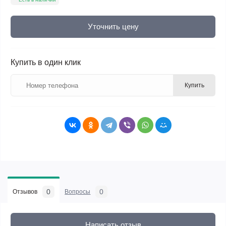
Уточнить цену
Купить в один клик
Купить
0
0
Отзывов
Вопросы
Написать отзыв