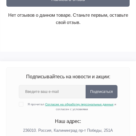
Нет отзывов о данном товаре. Станьте первым, оставьте
свой отзыв.
Подписывайтесь на новости и акции:
Подписаться
Я прочитал
Согласие на обработку персональных данных
и
согласен с условиями
Наш адрес:
236010. Россия, Калининград пр-т Победы, 251А