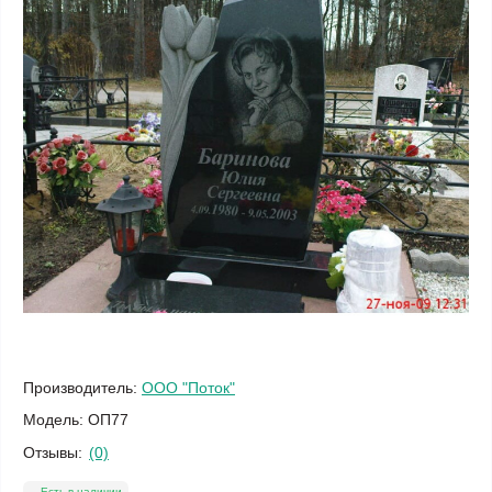
Производитель:
ООО "Поток"
Модель:
ОП77
Отзывы:
(0)
Есть в наличии