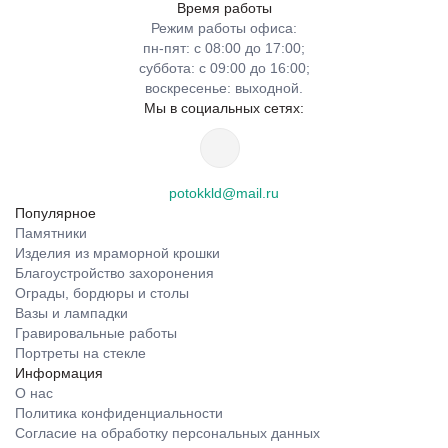
Время работы
Режим работы офиса:
пн-пят: с 08:00 до 17:00;
суббота: с 09:00 до 16:00;
воскресенье: выходной.
Мы в социальных сетях:
potokkld@mail.ru
Популярное
Памятники
Изделия из мраморной крошки
Благоустройство захоронения
Ограды, бордюры и столы
Вазы и лампадки
Гравировальные работы
Портреты на стекле
Информация
О нас
Политика конфиденциальности
Согласие на обработку персональных данных