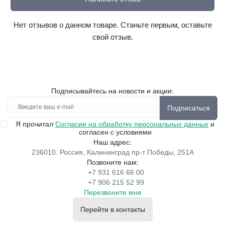
Нет отзывов о данном товаре. Станьте первым, оставьте
свой отзыв.
Подписывайтесь на новости и акции:
Подписаться
Я прочитал
Согласие на обработку персональных данных
и
согласен с условиями
Наш адрес:
236010. Россия, Калининград пр-т Победы, 251А
Позвоните нам:
+7 931 616 66 00
+7 906 215 52 99
Перезвоните мне
Перейти в контакты