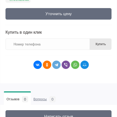
Уточнить цену
Купить в один клик
Купить
0
0
Отзывов
Вопросы
Написать отзыв