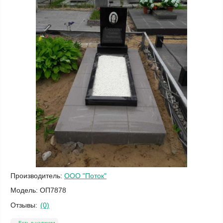
Производитель:
ООО "Поток"
Модель:
ОП7878
Отзывы:
(0)
Есть в наличии