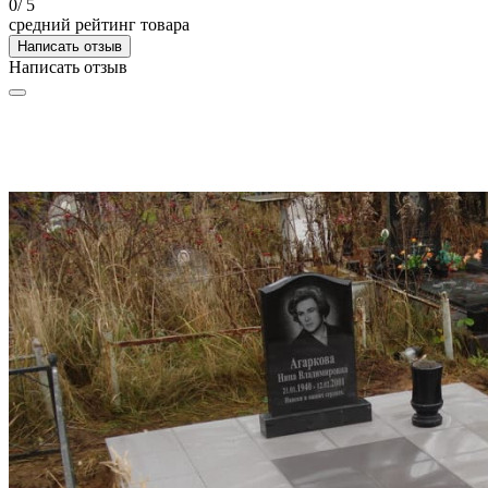
0
/ 5
средний рейтинг товара
Написать отзыв
Написать отзыв