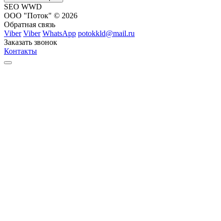
SEO WWD
ООО "Поток" © 2026
Обратная связь
Viber
Viber
WhatsApp
potokkld@mail.ru
Заказать звонок
Контакты