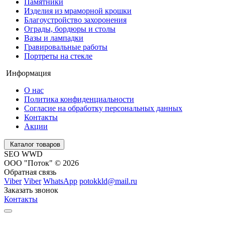
Памятники
Изделия из мраморной крошки
Благоустройство захоронения
Ограды, бордюры и столы
Вазы и лампадки
Гравировальные работы
Портреты на стекле
Информация
О нас
Политика конфиденциальности
Согласие на обработку персональных данных
Контакты
Акции
Каталог товаров
SEO WWD
ООО "Поток" © 2026
Обратная связь
Viber
Viber
WhatsApp
potokkld@mail.ru
Заказать звонок
Контакты