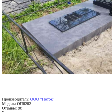
Производитель:
ООО "Поток"
Модель:
ОП8282
Отзывы:
(0)