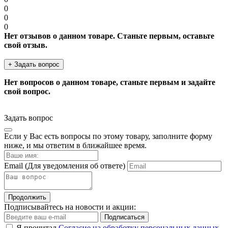
0
0
0
Нет отзывов о данном товаре. Станьте первым, оставьте
свой отзыв.
+ Задать вопрос
Нет вопросов о данном товаре, станьте первым и задайте
свой вопрос.
Задать вопрос
Если у Вас есть вопросы по этому товару, заполните форму
ниже, и мы ответим в ближайшее время.
Email
(Для уведомления об ответе)
Продолжить
Подписывайтесь на новости и акции:
Подписаться
Я прочитал
Согласие на обработку персональных данных