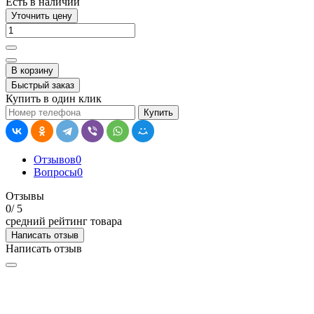
Есть в наличии
Уточнить цену
В корзину
Быстрый заказ
Купить в один клик
Купить
Отзывов
0
Вопросы
0
Отзывы
0
/ 5
средний рейтинг товара
Написать отзыв
Написать отзыв