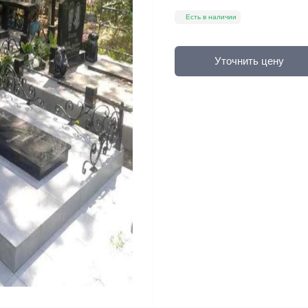
Есть в наличии
Уточнить цену