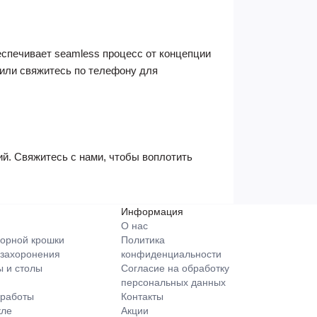
спечивает seamless процесс от концепции
 или свяжитесь по телефону для
й. Свяжитесь с нами, чтобы воплотить
Информация
О нас
орной крошки
Политика
 захоронения
конфиденциальности
 и столы
Согласие на обработку
персональных данных
 работы
Контакты
кле
Акции