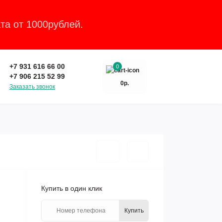
та от 1000рублей.
Закрыть
+7 931 616 66 00
0
+7 906 215 52 99
0р.
Заказать звонок
Купить в один клик
Купить