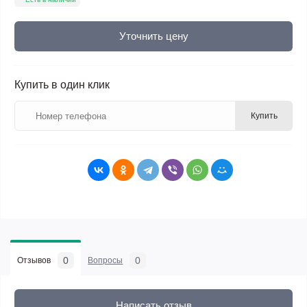
Уточнить цену
Купить в один клик
Купить
0
0
Отзывов
Вопросы
Написать отзыв