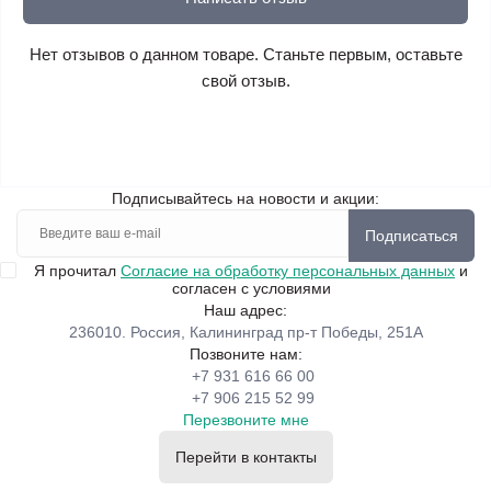
Нет отзывов о данном товаре. Станьте первым, оставьте
свой отзыв.
Подписывайтесь на новости и акции:
Подписаться
Я прочитал
Согласие на обработку персональных данных
и
согласен с условиями
Наш адрес:
236010. Россия, Калининград пр-т Победы, 251А
Позвоните нам:
+7 931 616 66 00
+7 906 215 52 99
Перезвоните мне
Перейти в контакты