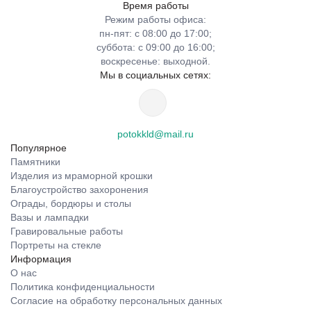
Время работы
Режим работы офиса:
пн-пят: с 08:00 до 17:00;
суббота: с 09:00 до 16:00;
воскресенье: выходной.
Мы в социальных сетях:
potokkld@mail.ru
Популярное
Памятники
Изделия из мраморной крошки
Благоустройство захоронения
Ограды, бордюры и столы
Вазы и лампадки
Гравировальные работы
Портреты на стекле
Информация
О нас
Политика конфиденциальности
Согласие на обработку персональных данных