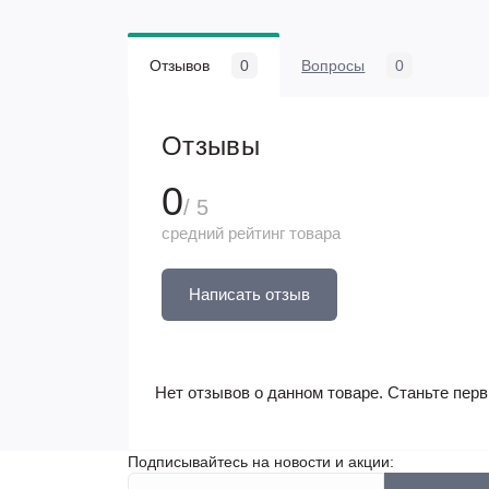
Отзывов
0
Вопросы
0
Отзывы
0
/ 5
средний рейтинг товара
Написать отзыв
Нет отзывов о данном товаре. Станьте перв
Подписывайтесь на новости и акции: