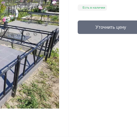
Есть в наличии
Уточнить цену