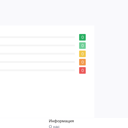
0
0
0
0
0
Информация
О нас