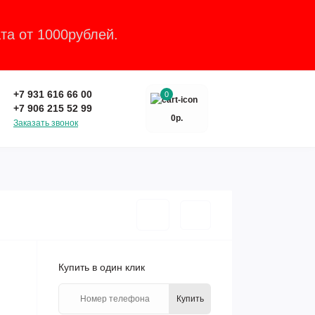
та от 1000рублей.
Закрыть
+7 931 616 66 00
0
+7 906 215 52 99
0р.
Заказать звонок
Купить в один клик
Купить