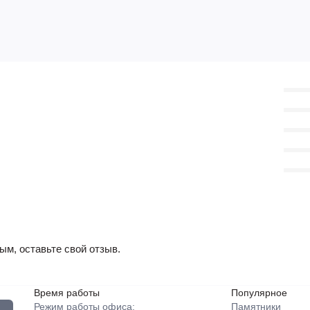
ым, оставьте свой отзыв.
Время работы
Популярное
Режим работы офиса:
Памятники