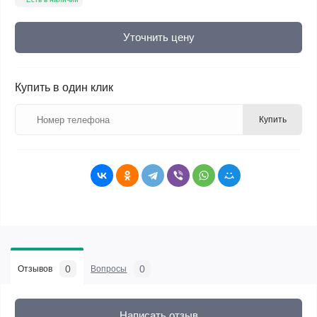
Уточнить цену
Купить в один клик
Купить
0
0
Отзывов
Вопросы
Написать отзыв