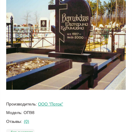
Производитель:
ООО "Поток"
Модель:
ОП98
Отзывы:
(0)
Есть в наличии