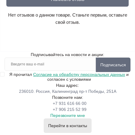
Нет отзывов о данном товаре. Станьте первым, оставьте
свой отзыв.
Подписывайтесь на новости и акции:
Подписаться
Я прочитал
Согласие на обработку персональных данных
и
согласен с условиями
Наш адрес:
236010. Россия, Калининград пр-т Победы, 251А
Позвоните нам:
+7 931 616 66 00
+7 906 215 52 99
Перезвоните мне
Перейти в контакты