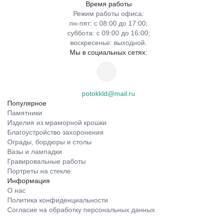
Время работы
Режим работы офиса:
пн-пят: с 08:00 до 17:00;
суббота: с 09:00 до 16:00;
воскресенье: выходной.
Мы в социальных сетях:
potokkld@mail.ru
Популярное
Памятники
Изделия из мраморной крошки
Благоустройство захоронения
Ограды, бордюры и столы
Вазы и лампадки
Гравировальные работы
Портреты на стекле
Информация
О нас
Политика конфиденциальности
Согласие на обработку персональных данных