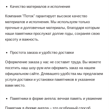
Качество материалов и исполнения
Компания "Поток" гарантирует высокое качество
материалов и исполнения. Мы используем только
прочные и долговечные материалы, благодаря которым
наши памятники прослужат долгие годы, сохраняя свою
красоту и важность.
Простота заказа и удобство доставки
Оформление заказа у нас не составит труда. Вы можете
посетить наш шоу-рум или оформить заказ на нашем
официальном сайте. Длявашего удобства мы предлагаем
услуги доставки и установки памятников в указанное
вами место.
Памятники в форме ангела: вечная память и уважение
Памятник в форме ангела – это особенный способ