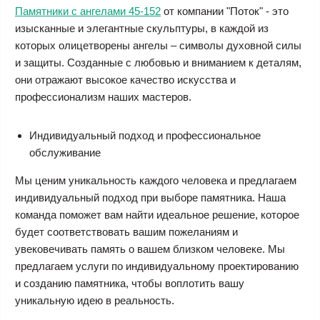
Памятники с ангелами 45-152
от компании "Поток" - это
изысканные и элегантные скульптуры, в каждой из
которых олицетворены ангелы – символы духовной силы
и защиты. Созданные с любовью и вниманием к деталям,
они отражают высокое качество искусства и
профессионализм наших мастеров.
Индивидуальный подход и профессиональное
обслуживание
Мы ценим уникальность каждого человека и предлагаем
индивидуальный подход при выборе памятника. Наша
команда поможет вам найти идеальное решение, которое
будет соответствовать вашим пожеланиям и
увековечивать память о вашем близком человеке. Мы
предлагаем услуги по индивидуальному проектированию
и созданию памятника, чтобы воплотить вашу
уникальную идею в реальность.