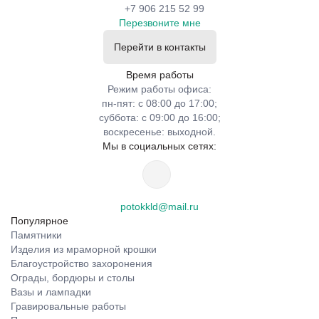
+7 906 215 52 99
Перезвоните мне
Перейти в контакты
Время работы
Режим работы офиса:
пн-пят: с 08:00 до 17:00;
суббота: с 09:00 до 16:00;
воскресенье: выходной.
Мы в социальных сетях:
potokkld@mail.ru
Популярное
Памятники
Изделия из мраморной крошки
Благоустройство захоронения
Ограды, бордюры и столы
Вазы и лампадки
Гравировальные работы