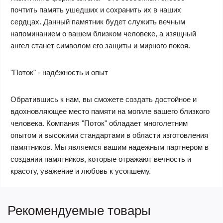
почтить память ушедших и сохранить их в наших
сердцах. Данный памятник будет служить вечным
напоминанием о вашем близком человеке, а изящный
ангел станет символом его защиты и мирного покоя.
"Поток" - надёжность и опыт
Обратившись к нам, вы сможете создать достойное и
вдохновляющее место памяти на могиле вашего близкого
человека. Компания "Поток" обладает многолетним
опытом и высокими стандартами в области изготовления
памятников. Мы являемся вашим надежным партнером в
создании памятников, которые отражают вечность и
красоту, уважение и любовь к усопшему.
Рекомендуемые товары