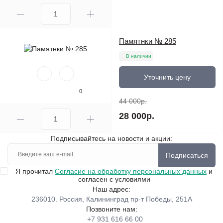
Памятнки № 285
В наличии
Уточнить цену
0
44 000р.
28 000р.
Подписывайтесь на новости и акции:
Подписаться
Я прочитал
Согласие на обработку персональных данных
и
согласен с условиями
Наш адрес:
236010. Россия, Калининград пр-т Победы, 251А
Позвоните нам:
+7 931 616 66 00