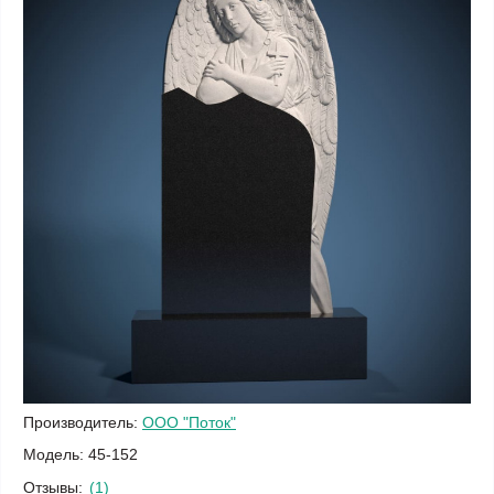
Производитель:
ООО "Поток"
Модель:
45-152
Отзывы:
(1)