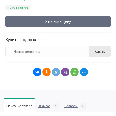
Есть в наличии
Уточнить цену
Купить в один клик
Купить
1
0
Описание товара
Отзывов
Вопросы