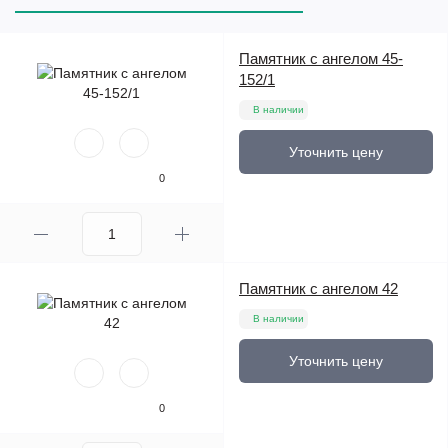
Памятник с ангелом 45-
152/1
В наличии
Уточнить цену
0
Памятник с ангелом 42
В наличии
Уточнить цену
0