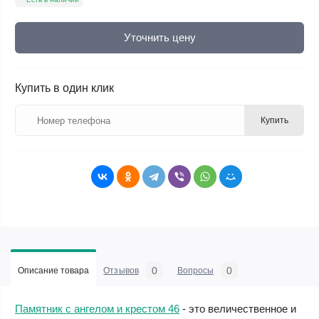
Уточнить цену
Купить в один клик
Купить
0
0
Описание товара
Отзывов
Вопросы
Памятник с ангелом и крестом 46
- это величественное и