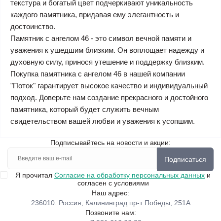
текстура и богатый цвет подчеркивают уникальность
каждого памятника, придавая ему элегантность и
достоинство.
Памятник с ангелом 46 - это символ вечной памяти и
уважения к ушедшим близким. Он воплощает надежду и
духовную силу, принося утешение и поддержку близким.
Покупка памятника с ангелом 46 в нашей компании
"Поток" гарантирует высокое качество и индивидуальный
подход. Доверьте нам создание прекрасного и достойного
памятника, который будет служить вечным
свидетельством вашей любви и уважения к усопшим.
Подписывайтесь на новости и акции:
Подписаться
Я прочитал
Согласие на обработку персональных данных
и
согласен с условиями
Наш адрес:
236010. Россия, Калининград пр-т Победы, 251А
Позвоните нам: