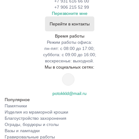
+7 931 616 66 00
+7 906 215 52 99
Перезвоните мне
Перейти в контакты
Время работы
Режим работы офиса:
пн-пят: с 08:00 до 17:00;
суббота: с 09:00 до 16:00;
воскресенье: выходной.
Мы в социальных сетях:
potokkld@mail.ru
Популярное
Памятники
Изделия из мраморной крошки
Благоустройство захоронения
Ограды, бордюры и столы
Вазы и лампадки
Гравировальные работы