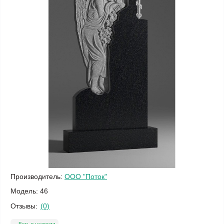
Производитель:
ООО "Поток"
Модель:
46
Отзывы:
(0)
Есть в наличии