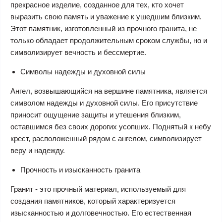
прекрасное изделие, созданное для тех, кто хочет
выразить свою память и уважение к ушедшим близким.
Этот памятник, изготовленный из прочного гранита, не
только обладает продолжительным сроком службы, но и
символизирует вечность и бессмертие.
Символы надежды и духовной силы
Ангел, возвышающийся на вершине памятника, является
символом надежды и духовной силы. Его присутствие
приносит ощущение защиты и утешения близким,
оставшимся без своих дорогих усопших. Поднятый к небу
крест, расположенный рядом с ангелом, символизирует
веру и надежду.
Прочность и изысканность гранита
Гранит - это прочный материал, используемый для
создания памятников, который характеризуется
изысканностью и долговечностью. Его естественная