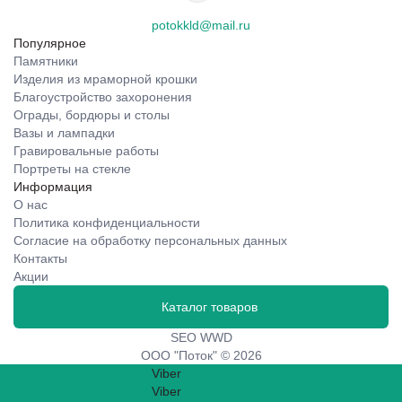
potokkld@mail.ru
Популярное
Памятники
Изделия из мраморной крошки
Благоустройство захоронения
Ограды, бордюры и столы
Вазы и лампадки
Гравировальные работы
Портреты на стекле
Информация
О нас
Политика конфиденциальности
Согласие на обработку персональных данных
Контакты
Акции
Каталог товаров
SEO WWD
ООО "Поток" © 2026
Viber
Viber