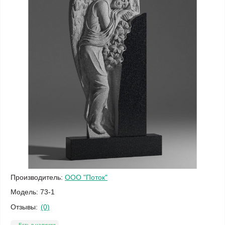
Производитель:
ООО "Поток"
Модель:
73-1
Отзывы:
(0)
Есть в наличии