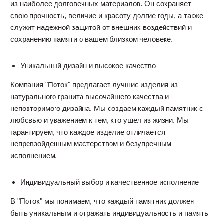
из наиболее долговечных материалов. Он сохраняет
свою прочность, величие и красоту долгие годы, а также
служит надежной защитой от внешних воздействий и
сохранению памяти о вашем близком человеке.
Уникальный дизайн и высокое качество
Компания "Поток" предлагает лучшие изделия из
натурального гранита высочайшего качества и
неповторимого дизайна. Мы создаем каждый памятник с
любовью и уважением к тем, кто ушел из жизни. Мы
гарантируем, что каждое изделие отличается
непревзойденным мастерством и безупречным
исполнением.
Индивидуальный выбор и качественное исполнение
В "Поток" мы понимаем, что каждый памятник должен
быть уникальным и отражать индивидуальность и память