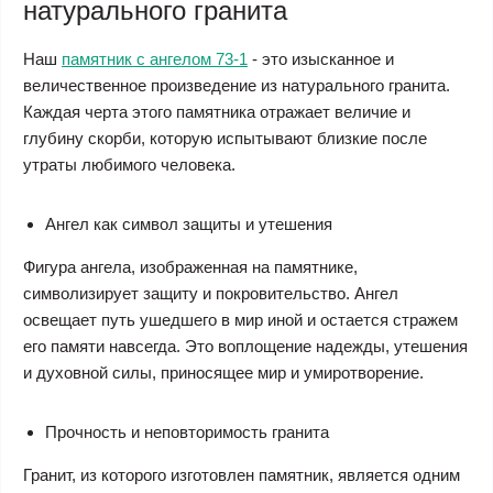
натурального гранита
Наш
памятник с ангелом 73-1
- это изысканное и
величественное произведение из натурального гранита.
Каждая черта этого памятника отражает величие и
глубину скорби, которую испытывают близкие после
утраты любимого человека.
Ангел как символ защиты и утешения
Фигура ангела, изображенная на памятнике,
символизирует защиту и покровительство. Ангел
освещает путь ушедшего в мир иной и остается стражем
его памяти навсегда. Это воплощение надежды, утешения
и духовной силы, приносящее мир и умиротворение.
Прочность и неповторимость гранита
Гранит, из которого изготовлен памятник, является одним