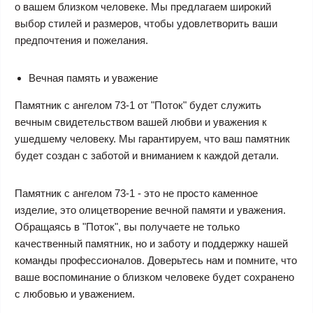
о вашем близком человеке. Мы предлагаем широкий
выбор стилей и размеров, чтобы удовлетворить ваши
предпочтения и пожелания.
Вечная память и уважение
Памятник с ангелом 73-1 от "Поток" будет служить
вечным свидетельством вашей любви и уважения к
ушедшему человеку. Мы гарантируем, что ваш памятник
будет создан с заботой и вниманием к каждой детали.
Памятник с ангелом 73-1 - это не просто каменное
изделие, это олицетворение вечной памяти и уважения.
Обращаясь в "Поток", вы получаете не только
качественный памятник, но и заботу и поддержку нашей
команды профессионалов. Доверьтесь нам и помните, что
ваше воспоминание о близком человеке будет сохранено
с любовью и уважением.