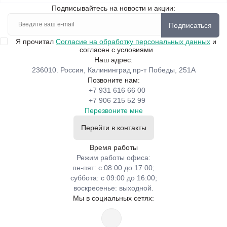
Подписывайтесь на новости и акции:
Подписаться
Я прочитал
Согласие на обработку персональных данных
и
согласен с условиями
Наш адрес:
236010. Россия, Калининград пр-т Победы, 251А
Позвоните нам:
+7 931 616 66 00
+7 906 215 52 99
Перезвоните мне
Перейти в контакты
Время работы
Режим работы офиса:
пн-пят: с 08:00 до 17:00;
суббота: с 09:00 до 16:00;
воскресенье: выходной.
Мы в социальных сетях: