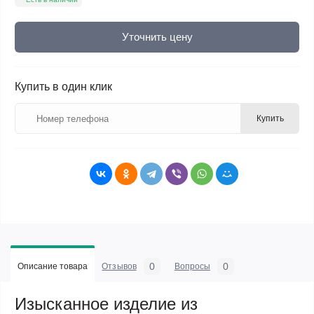
Уточнить цену
Купить в один клик
Купить
0
0
Описание товара
Отзывов
Вопросы
Изысканное изделие из