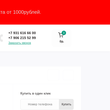
та от 1000рублей.
Закрыть
+7 931 616 66 00
0
+7 906 215 52 99
0р.
Заказать звонок
Купить в один клик
Купить