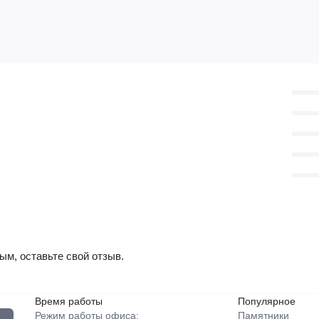
ым, оставьте свой отзыв.
Время работы
Популярное
Режим работы офиса:
Памятники