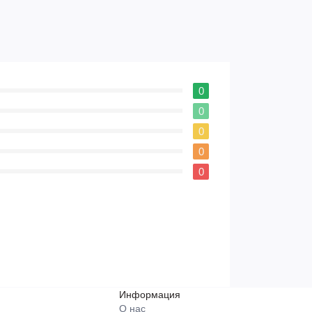
0
0
0
0
0
Информация
О нас