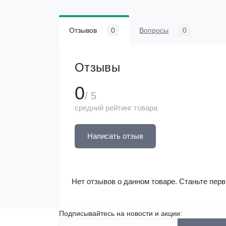
Отзывов
0
Вопросы
0
Отзывы
0
/ 5
средний рейтинг товара
Написать отзыв
Нет отзывов о данном товаре. Станьте перв
Подписывайтесь на новости и акции: