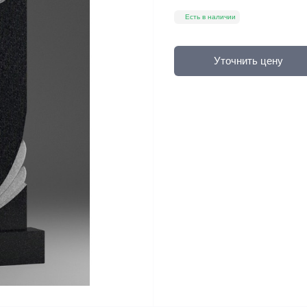
Есть в наличии
Уточнить цену